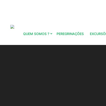
QUEM SOMOS ?
PEREGRINAÇÕES
EXCURSÕ