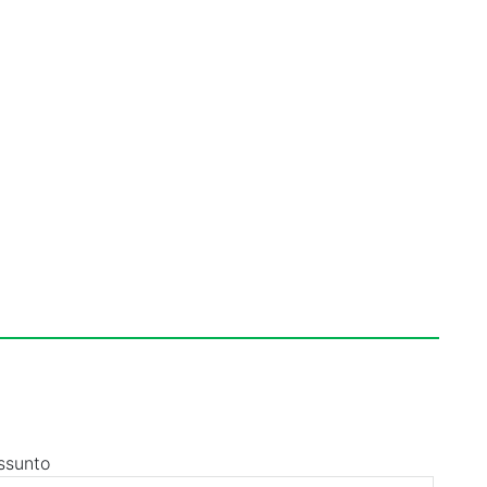
ssunto