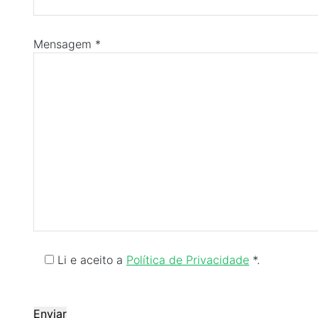
Mensagem *
Li e aceito a
Política de Privacidade
*.