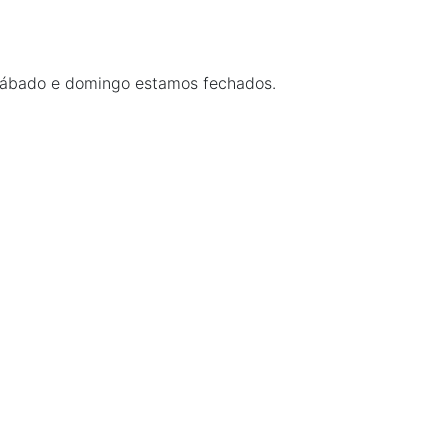
 Sábado e domingo estamos fechados.