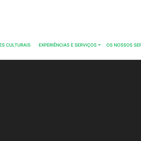
ES CULTURAIS
EXPERIÊNCIAS E SERVIÇOS
OS NOSSOS SE