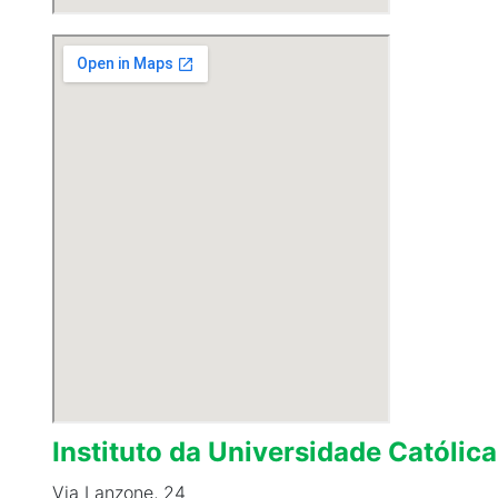
Instituto da Universidade Católica
Via Lanzone, 24