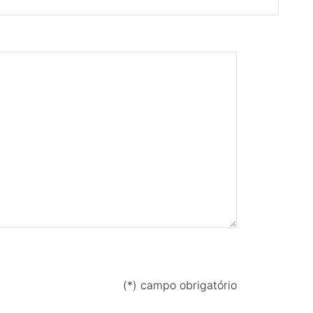
(*) campo obrigatório