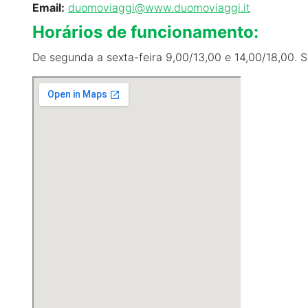
Email:
duomoviaggi@www.duomoviaggi.it
Horários de funcionamento:
De segunda a sexta-feira 9,00/13,00 e 14,00/18,00.