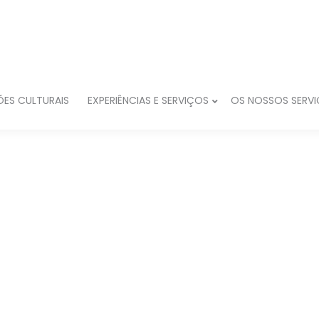
ES CULTURAIS
EXPERIÊNCIAS E SERVIÇOS
OS NOSSOS SERV