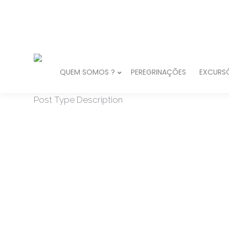
QUEM SOMOS ?
PEREGRINAÇÕES
EXCURSÕ
Post Type Description