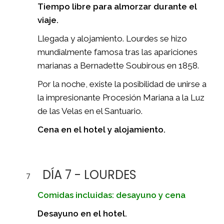
Tiempo libre para almorzar durante el
viaje.
Llegada y alojamiento. Lourdes se hizo
mundialmente famosa tras las apariciones
marianas a Bernadette Soubirous en 1858.
Por la noche, existe la posibilidad de unirse a
la impresionante Procesión Mariana a la Luz
de las Velas en el Santuario.
Cena en el hotel y alojamiento.
DÍA 7 - LOURDES
7
Comidas incluidas: desayuno y cena
Desayuno en el hotel.