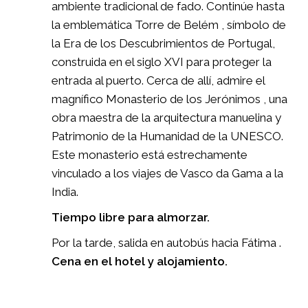
ambiente tradicional de fado. Continúe hasta
la emblemática Torre de Belém , símbolo de
la Era de los Descubrimientos de Portugal,
construida en el siglo XVI para proteger la
entrada al puerto. Cerca de allí, admire el
magnífico Monasterio de los Jerónimos , una
obra maestra de la arquitectura manuelina y
Patrimonio de la Humanidad de la UNESCO.
Este monasterio está estrechamente
vinculado a los viajes de Vasco da Gama a la
India.
Tiempo libre para almorzar.
Por la tarde, salida en autobús hacia Fátima .
Cena en el hotel y alojamiento.