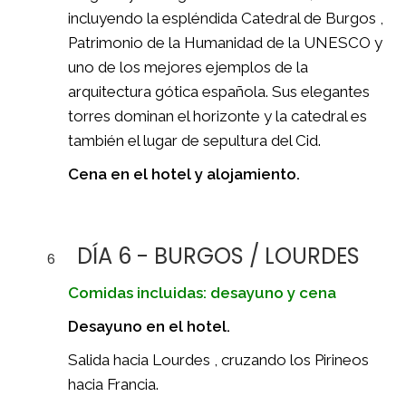
incluyendo la espléndida Catedral de Burgos ,
Patrimonio de la Humanidad de la UNESCO y
uno de los mejores ejemplos de la
arquitectura gótica española. Sus elegantes
torres dominan el horizonte y la catedral es
también el lugar de sepultura del Cid.
Cena en el hotel y alojamiento.
DÍA 6 - BURGOS / LOURDES
6
Comidas incluidas: desayuno y cena
Desayuno en el hotel.
Salida hacia Lourdes , cruzando los Pirineos
hacia Francia.