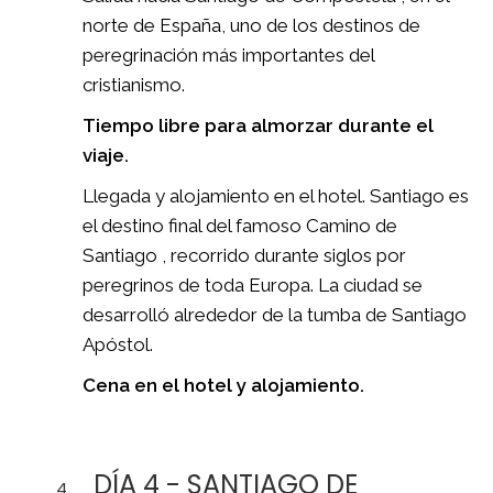
norte de España, uno de los destinos de
peregrinación más importantes del
cristianismo.
Tiempo libre para almorzar durante el
viaje.
Llegada y alojamiento en el hotel. Santiago es
el destino final del famoso Camino de
Santiago , recorrido durante siglos por
peregrinos de toda Europa. La ciudad se
desarrolló alrededor de la tumba de Santiago
Apóstol.
Cena en el hotel y alojamiento.
DÍA 4 - SANTIAGO DE
4