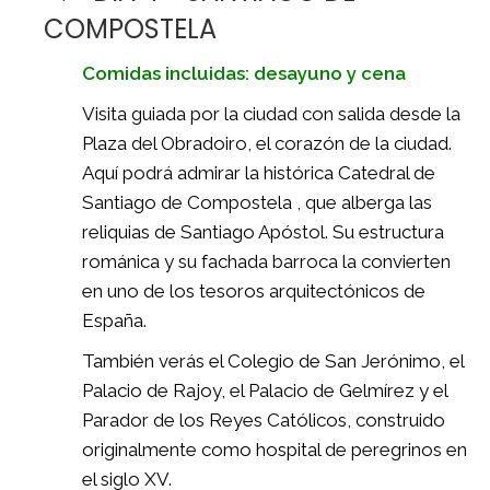
COMPOSTELA
Comidas incluidas: desayuno y cena
Visita guiada por la ciudad con salida desde la
Plaza del Obradoiro, el corazón de la ciudad.
Aquí podrá admirar la histórica Catedral de
Santiago de Compostela , que alberga las
reliquias de Santiago Apóstol. Su estructura
románica y su fachada barroca la convierten
en uno de los tesoros arquitectónicos de
España.
También verás el Colegio de San Jerónimo, el
Palacio de Rajoy, el Palacio de Gelmírez y el
Parador de los Reyes Católicos, construido
originalmente como hospital de peregrinos en
el siglo XV.