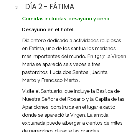
DÍA 2 - FÁTIMA
2
Comidas incluidas: desayuno y cena
Desayuno en el hotel.
Día entero dedicado a actividades religiosas
en Fátima, uno de los santuarios marianos
más importantes del mundo. En 1917, la Virgen
María se apareció seis veces a tres
pastorcitos: Lucía dos Santos , Jacinta
Marto y Francisco Marto .
Visite el Santuario, que incluye la Basílica de
Nuestra Señora del Rosario y la Capilla de las
Apariciones, construida en el lugar exacto
donde se apareció la Virgen. La amplia
explanada puede albergar a cientos de miles
de peregrinos durante las grandes