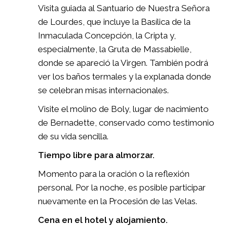
Visita guiada al Santuario de Nuestra Señora
de Lourdes, que incluye la Basílica de la
Inmaculada Concepción, la Cripta y,
especialmente, la Gruta de Massabielle,
donde se apareció la Virgen. También podrá
ver los baños termales y la explanada donde
se celebran misas internacionales.
Visite el molino de Boly, lugar de nacimiento
de Bernadette, conservado como testimonio
de su vida sencilla.
Tiempo libre para almorzar.
Momento para la oración o la reflexión
personal. Por la noche, es posible participar
nuevamente en la Procesión de las Velas.
Cena en el hotel y alojamiento.