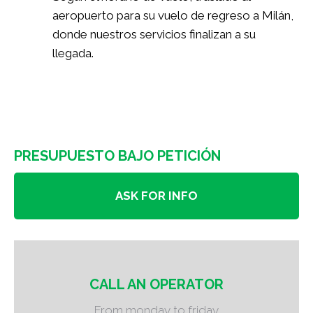
aeropuerto para su vuelo de regreso a Milán,
donde nuestros servicios finalizan a su
llegada.
PRESUPUESTO BAJO PETICIÓN
ASK FOR INFO
CALL AN OPERATOR
From monday to friday