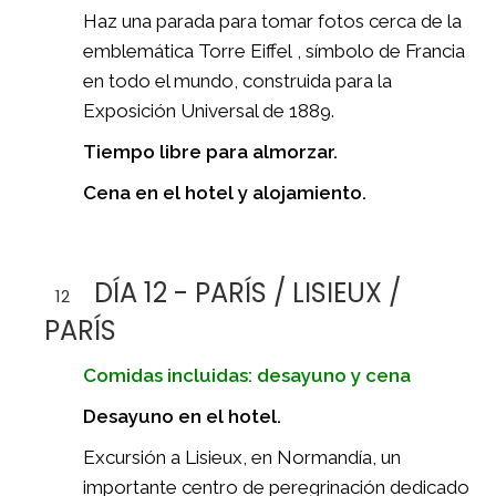
Haz una parada para tomar fotos cerca de la
emblemática Torre Eiffel , símbolo de Francia
en todo el mundo, construida para la
Exposición Universal de 1889.
Tiempo libre para almorzar.
Cena en el hotel y alojamiento.
DÍA 12 - PARÍS / LISIEUX /
12
PARÍS
Comidas incluidas: desayuno y cena
Desayuno en el hotel.
Excursión a Lisieux, en Normandía, un
importante centro de peregrinación dedicado