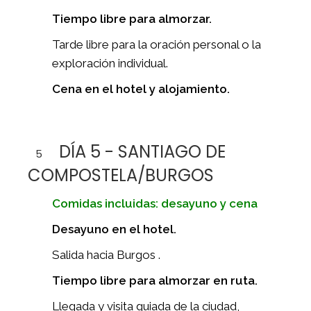
Tiempo libre para almorzar.
Tarde libre para la oración personal o la
exploración individual.
Cena en el hotel y alojamiento.
DÍA 5 - SANTIAGO DE
5
COMPOSTELA/BURGOS
Comidas incluidas: desayuno y cena
Desayuno en el hotel.
Salida hacia Burgos .
Tiempo libre para almorzar en ruta.
Llegada y visita guiada de la ciudad,