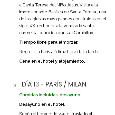
a Santa Teresa del Niño Jesús. Visita a la
impresionante Basílica de Santa Teresa , una
de las iglesias más grandes construidas en el
siglo XX, en honor a la venerada santa
carmelita conocida por su «Caminito».
Tiempo libre para almorzar.
Regreso a París a última hora de la tarde.
Cena en el hotel y alojamiento.
DÍA 13 - PARÍS / MILÁN
13
Comidas incluidas: desayuno
Desayuno en el hotel.
Según el horario de vuelo, traslado al