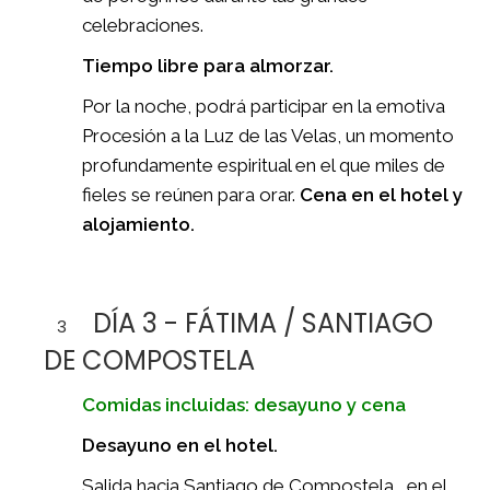
celebraciones.
Tiempo libre para almorzar.
Por la noche, podrá participar en la emotiva
Procesión a la Luz de las Velas, un momento
profundamente espiritual en el que miles de
fieles se reúnen para orar.
Cena en el hotel y
alojamiento.
DÍA 3 - FÁTIMA / SANTIAGO
3
DE COMPOSTELA
Comidas incluidas: desayuno y cena
Desayuno en el hotel.
Salida hacia Santiago de Compostela , en el