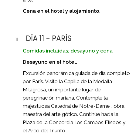
Cena en el hotel y alojamiento.
DÍA 11 - PARÍS
11
Comidas incluidas: desayuno y cena
Desayuno en el hotel.
Excursión panorámica guiada de día completo
por París. Visite la Capilla de la Medalla
Milagrosa, un importante lugar de
peregrinación mariana. Contemple la
majestuosa Catedral de Notre-Dame , obra
maestra del arte gótico. Continúe hacia la
Plaza de la Concordia, los Campos Elíseos y
el Arco del Triunfo .