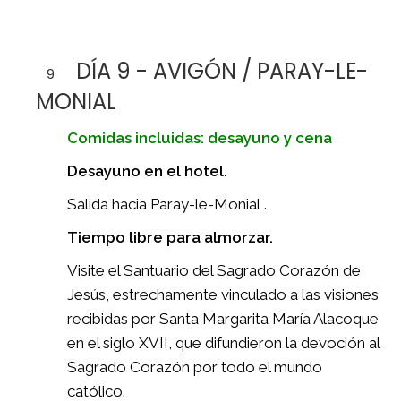
DÍA 9 - AVIGÓN / PARAY-LE-
9
MONIAL
Comidas incluidas: desayuno y cena
Desayuno en el hotel.
Salida hacia Paray-le-Monial .
Tiempo libre para almorzar.
Visite el Santuario del Sagrado Corazón de
Jesús, estrechamente vinculado a las visiones
recibidas por Santa Margarita María Alacoque
en el siglo XVII, que difundieron la devoción al
Sagrado Corazón por todo el mundo
católico.