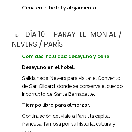
Cena en el hotel y alojamiento.
DÍA 10 – PARAY-LE-MONIAL /
10
NEVERS / PARÍS
Comidas incluidas: desayuno y cena
Desayuno en el hotel.
Salida hacia Nevers para visitar el Convento
de San Gildard, donde se conserva el cuerpo
incorrupto de Santa Bernadette.
Tiempo libre para almorzar.
Continuación del viaje a París , la capital
francesa, famosa por su historia, cultura y
arte.