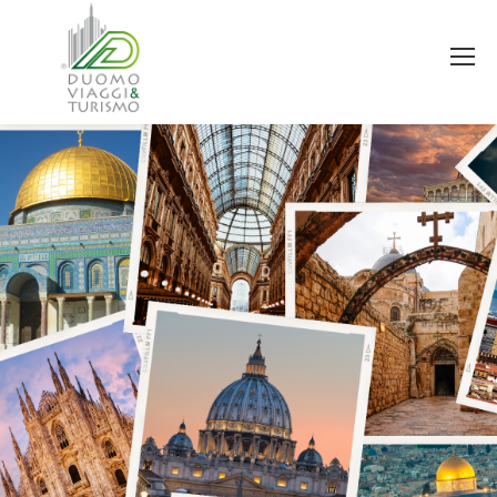
Estás aquí: