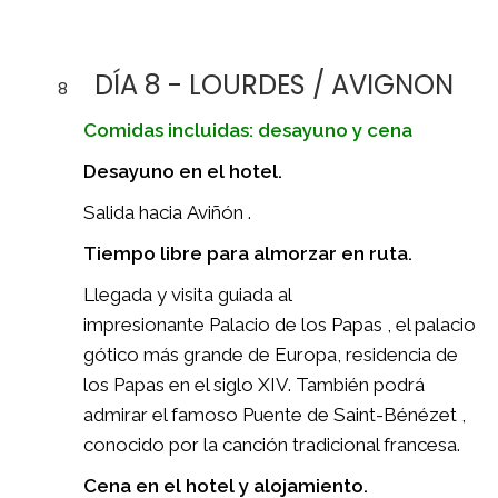
DÍA 8 - LOURDES / AVIGNON
8
Comidas incluidas: desayuno y cena
Desayuno en el hotel.
Salida hacia Aviñón .
Tiempo libre para almorzar en ruta.
Llegada y visita guiada al
impresionante Palacio de los Papas , el palacio
gótico más grande de Europa, residencia de
los Papas en el siglo XIV. También podrá
admirar el famoso Puente de Saint-Bénézet ,
conocido por la canción tradicional francesa.
Cena en el hotel y alojamiento.