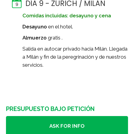
DÍA 9 - ZÚRICH / MILÁN
9
Comidas incluidas: desayuno y cena
Desayuno
en el hotel.
Almuerzo
gratis .
Salida en autocar privado hacia Milán. Llegada
a Milán y fin de la peregrinación y de nuestros
servicios.
PRESUPUESTO BAJO PETICIÓN
ASK FOR INFO