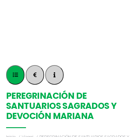
PEREGRINACIÓN DE
SANTUARIOS SAGRADOS Y
DEVOCIÓN MARIANA
Inicio
Viaggi
PEREGRINACIÓN DE SANTUARIOS SAGRADOS Y…