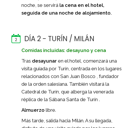
noche, se servirá
la cena en el hotel,
seguida de una noche de alojamiento.
DÍA 2 - TURÍN / MILÁN
2
Comidas incluidas: desayuno y cena
Tras
desayunar
en el hotel, comenzará una
visita guiada por Turín, centrada en los lugares
relacionados con San Juan Bosco , fundador
de la orden salesiana. También visitará la
Catedral de Turín, que alberga la venerada
réplica de la Sábana Santa de Turín .
Almuerzo
libre.
Más tarde, salida hacia Milán. A su llegada,