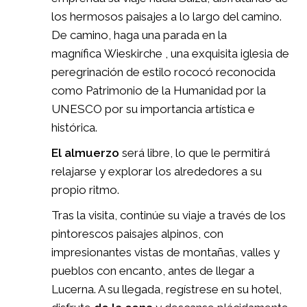
los hermosos paisajes a lo largo del camino.
De camino, haga una parada en la
magnífica Wieskirche , una exquisita iglesia de
peregrinación de estilo rococó reconocida
como Patrimonio de la Humanidad por la
UNESCO por su importancia artística e
histórica.
El almuerzo
será libre, lo que le permitirá
relajarse y explorar los alrededores a su
propio ritmo.
Tras la visita, continúe su viaje a través de los
pintorescos paisajes alpinos, con
impresionantes vistas de montañas, valles y
pueblos con encanto, antes de llegar a
Lucerna. A su llegada, regístrese en su hotel,