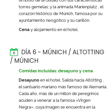
torres gemelas; y la animada Marienplatz , el
corazón histórico de Múnich, famosa por su
ayuntamiento neogótico y su carillón.
Cena
y alojamiento en el hotel.
DÍA 6 - MÚNICH / ALTOTTING
6
/ MÚNICH
Comidas incluidas: desayuno y cena
Desayuno
en el hotel. Salida hacia Altötting ,
el santuario mariano más famoso de Alemania.
Cada año, más de un millón de peregrinos
acuden a venerar a la famosa «Virgen
Negra», cuya imagen se encuentra en la