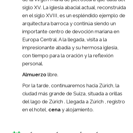
siglo XV. La iglesia abacial actual, reconstruida
en el siglo XVIII, es un espléndido ejemplo de
arquitectura barroca y continúa siendo un
importante centro de devoción mariana en
Europa Central. A la llegada, visita a la
impresionante abadía y su hermosa iglesia,
con tiempo para la oración y la reflexión
personal.
Almuerzo
libre.
Por la tarde, continuaremos hacia Zúrich, la
ciudad más grande de Suiza, situada a orillas
del lago de Zúrich . Llegada a Zúrich , registro
en el hotel,
cena
y alojamiento.