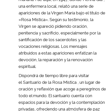
una enfermera local, relató una serie de
apariciones de la Virgen María bajo el título de
«Rosa Mística». Según su testimonio, la
Virgen se apareció pidiendo oración,
penitencia y sacrificio, especialmente por la
santificación de los sacerdotes y las
vocaciones religiosas. Los mensajes
atribuidos a estas apariciones enfatizan la
devoción, la reparación y la renovación
espiritual.
Dispondrá de tiempo libre para visitar
el Santuario de la Rosa Mística , un lugar de
oración y reflexión que acoge a peregrinos de
todo el mundo. El santuario cuenta con
espacios para la devoción y la contemplación
privadas, ofreciendo una atmósfera de paz