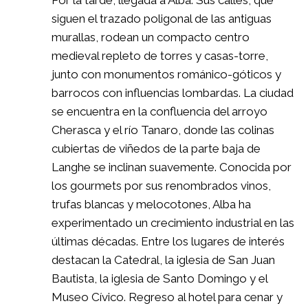
siguen el trazado poligonal de las antiguas
murallas, rodean un compacto centro
medieval repleto de torres y casas-torre,
junto con monumentos románico-góticos y
barrocos con influencias lombardas. La ciudad
se encuentra en la confluencia del arroyo
Cherasca y el río Tanaro, donde las colinas
cubiertas de viñedos de la parte baja de
Langhe se inclinan suavemente. Conocida por
los gourmets por sus renombrados vinos,
trufas blancas y melocotones, Alba ha
experimentado un crecimiento industrial en las
últimas décadas. Entre los lugares de interés
destacan la Catedral, la iglesia de San Juan
Bautista, la iglesia de Santo Domingo y el
Museo Cívico. Regreso al hotel para cenar y