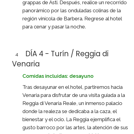
grappas de Asti. Después, realice un recorrido
panorámico por las onduladas colinas de la
región vinícola de Barbera. Regrese al hotel
para cenar y pasar la noche.
DÍA 4 - Turín / Reggia di
4
Venaria
Comidas incluidas: desayuno
Tras desayunar en el hotel, partiremos hacia
Venaria para disfrutar de una visita guiada a la
Reggia di Venaria Reale, un inmenso palacio
donde la realeza se dedicaba a la caza, el
bienestar y el ocio. La Reggia ejemplifica el
gusto barroco por las artes, la atención de sus