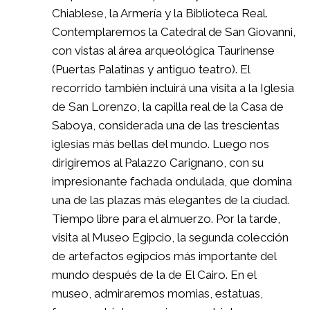
Chiablese, la Armería y la Biblioteca Real.
Contemplaremos la Catedral de San Giovanni,
con vistas al área arqueológica Taurinense
(Puertas Palatinas y antiguo teatro). El
recorrido también incluirá una visita a la Iglesia
de San Lorenzo, la capilla real de la Casa de
Saboya, considerada una de las trescientas
iglesias más bellas del mundo. Luego nos
dirigiremos al Palazzo Carignano, con su
impresionante fachada ondulada, que domina
una de las plazas más elegantes de la ciudad.
Tiempo libre para el almuerzo. Por la tarde,
visita al Museo Egipcio, la segunda colección
de artefactos egipcios más importante del
mundo después de la de El Cairo. En el
museo, admiraremos momias, estatuas,