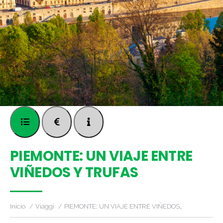
PIEMONTE: UN VIAJE ENTRE
VIÑEDOS Y TRUFAS
Inicio
Viaggi
PIEMONTE: UN VIAJE ENTRE VIÑEDOS…