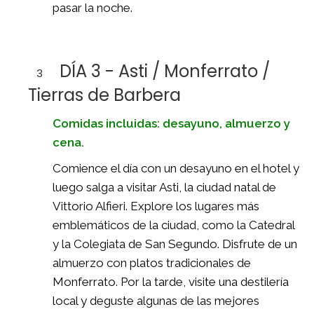
pasar la noche.
DÍA 3 - Asti / Monferrato /
3
Tierras de Barbera
Comidas incluidas: desayuno, almuerzo y
cena.
Comience el día con un desayuno en el hotel y
luego salga a visitar Asti, la ciudad natal de
Vittorio Alfieri. Explore los lugares más
emblemáticos de la ciudad, como la Catedral
y la Colegiata de San Segundo. Disfrute de un
almuerzo con platos tradicionales de
Monferrato. Por la tarde, visite una destilería
local y deguste algunas de las mejores