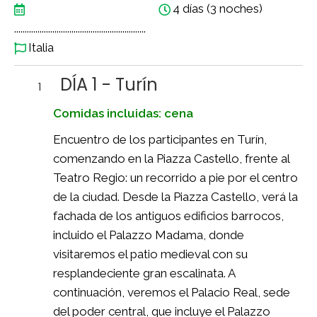
4 días (3 noches)
..............................................................
Italia
DÍA 1 - Turín
1
Comidas incluidas: cena
Encuentro de los participantes en Turín,
comenzando en la Piazza Castello, frente al
Teatro Regio: un recorrido a pie por el centro
de la ciudad. Desde la Piazza Castello, verá la
fachada de los antiguos edificios barrocos,
incluido el Palazzo Madama, donde
visitaremos el patio medieval con su
resplandeciente gran escalinata. A
continuación, veremos el Palacio Real, sede
del poder central, que incluye el Palazzo