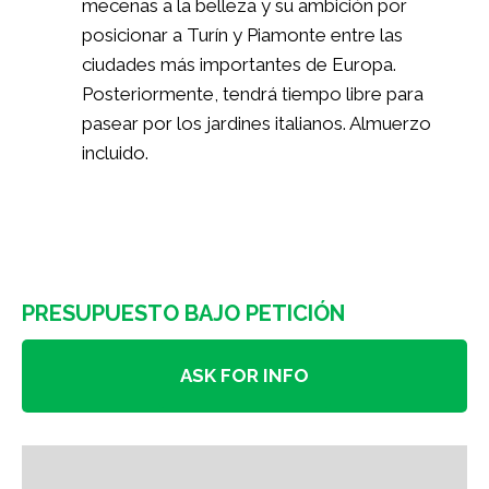
mecenas a la belleza y su ambición por
posicionar a Turín y Piamonte entre las
ciudades más importantes de Europa.
Posteriormente, tendrá tiempo libre para
pasear por los jardines italianos. Almuerzo
incluido.
PRESUPUESTO BAJO PETICIÓN
ASK FOR INFO