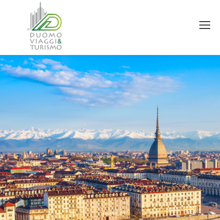
Estás aquí: