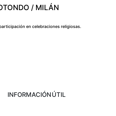
ROTONDO / MILÁN
 participación en celebraciones religiosas.
INFORMACIÓN ÚTIL