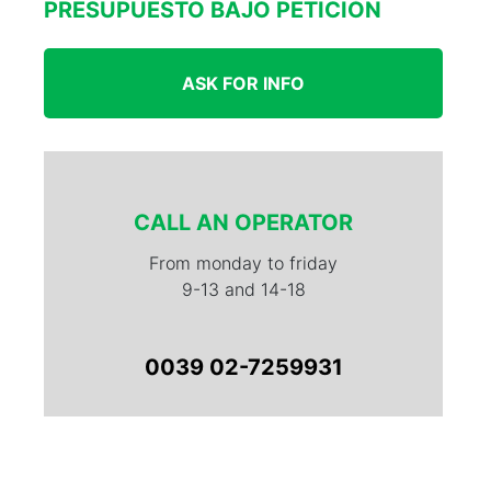
PRESUPUESTO BAJO PETICIÓN
ASK FOR INFO
CALL AN OPERATOR
From monday to friday
9-13 and 14-18
0039 02-7259931