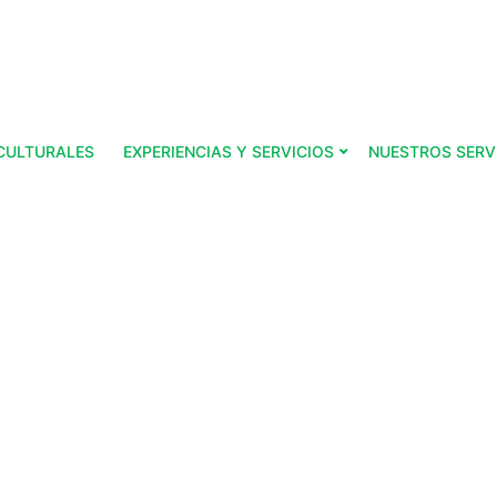
CULTURALES
EXPERIENCIAS Y SERVICIOS
NUESTROS SERV