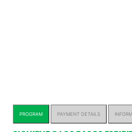
PROGRAM
PAYMENT DETAILS
INFOR