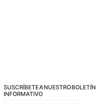
SUSCRÍBETE A NUESTRO BOLETÍN
INFORMATIVO