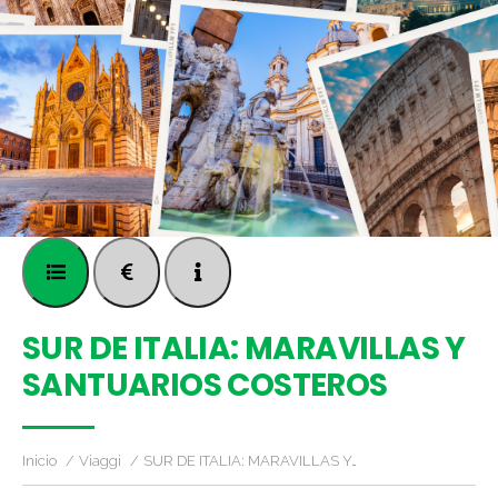
SUR DE ITALIA: MARAVILLAS Y
SANTUARIOS COSTEROS
Inicio
Viaggi
SUR DE ITALIA: MARAVILLAS Y…