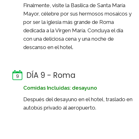
Finalmente, visite la Basílica de Santa María
Mayor, célebre por sus hermosos mosaicos y
por ser la iglesia más grande de Roma
dedicada a la Virgen María. Concluya el día
con una deliciosa cena y una noche de
descanso en el hotel.
DÍA 9 - Roma
9
Comidas Incluidas: desayuno
Después del desayuno en el hotel, traslado en
autobús privado al aeropuerto.