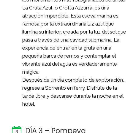
La Gruta Azul, o Grotta Azzurra, es una
atracción imperdible. Esta cueva marina es
famosa por la extraordinaria luz azul que
ilumina su interior, creada por la luz del sol que
pasa a través de una cavidad submarina. La
experiencia de entrar en la gruta en una
pequeña barca de remos y contemplar el
vibrante azul del agua es verdaderamente
mágica.
Después de un día completo de exploración,
regrese a Sorrento en ferry. Disfrute de la
tarde libre y descanse durante la noche en el
hotel.
DÍA 3 – Pompeya
3