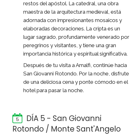
restos del apóstol. La catedral, una obra
maestra de la arquitectura medieval, está
adornada con impresionantes mosaicos y
elaboradas decoraciones. La cripta es un
lugar sagrado, profundamente venerado por
peregrinos y visitantes, y tiene una gran
importancia histórica y espiritual significativa.
Después de tu visita a Amalfi, continúe hacia
San Giovanni Rotondo. Por la noche, disfrute
de una deliciosa cena y ponte cómodo en el
hotel para pasar la noche.
DÍA 5 - San Giovanni
5
Rotondo / Monte Sant'Angelo