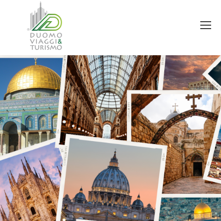
Estás aquí: