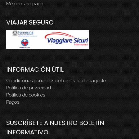
Métodos de pago
.
VIAJAR SEGURO
INFORMACIÓN ÚTIL
Condiciones generales del contrato de paquete
Política de privacidad
Política de cookies
Pagos
SUSCRÍBETE A NUESTRO BOLETÍN
INFORMATIVO