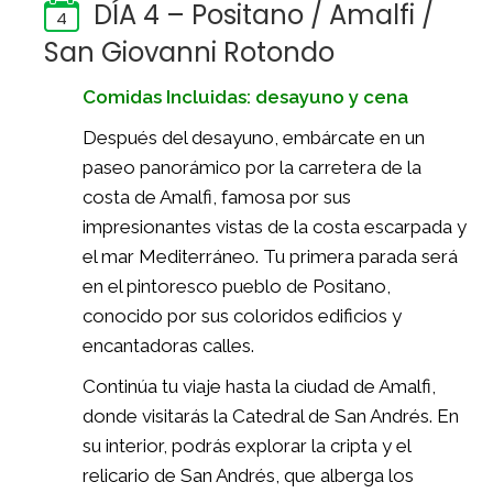
DÍA 4 – Positano / Amalfi /
4
San Giovanni Rotondo
Comidas Incluidas: desayuno y cena
Después del desayuno, embárcate en un
paseo panorámico por la carretera de la
costa de Amalfi, famosa por sus
impresionantes vistas de la costa escarpada y
el mar Mediterráneo. Tu primera parada será
en el pintoresco pueblo de Positano,
conocido por sus coloridos edificios y
encantadoras calles.
Continúa tu viaje hasta la ciudad de Amalfi,
donde visitarás la Catedral de San Andrés. En
su interior, podrás explorar la cripta y el
relicario de San Andrés, que alberga los