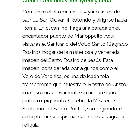
Comidas Incluidas: desayuno y cena
Comience el día con un desayuno antes de
salir de San Giovanni Rotondo y dirigirse hacia
Roma. En el camino, haga una parada en el
encantador pueblo de Manoppello. Aquí
visitarás el Santuario del Volto Santo (Sagrado
Rostro), hogar de la misteriosa y venerada
imagen del Santo Rostro de Jesús. Esta
imagen, considerada por algunos como el
Velo de Verónica, es una delicada tela
transparente que muestra el Rostro de Cristo,
impreso milagrosamente sin ningún signo de
pintura ni pigmento. Celebre la Misa en el
Santuario del Santo Rostro, sumergiéndote
en la profunda espiritualidad de esta sagrada
reliquia.