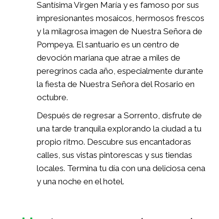
Santísima Virgen María y es famoso por sus
impresionantes mosaicos, hermosos frescos
y la milagrosa imagen de Nuestra Señora de
Pompeya. El santuario es un centro de
devoción mariana que atrae a miles de
peregrinos cada año, especialmente durante
la fiesta de Nuestra Señora del Rosario en
octubre.
Después de regresar a Sorrento, disfrute de
una tarde tranquila explorando la ciudad a tu
propio ritmo. Descubre sus encantadoras
calles, sus vistas pintorescas y sus tiendas
locales. Termina tu día con una deliciosa cena
y una noche en el hotel.