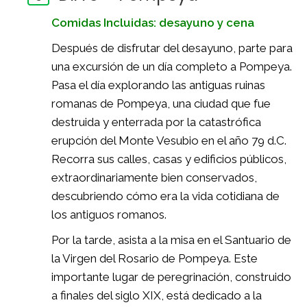
Comidas Incluidas: desayuno y cena
Después de disfrutar del desayuno, parte para
una excursión de un día completo a Pompeya.
Pasa el día explorando las antiguas ruinas
romanas de Pompeya, una ciudad que fue
destruida y enterrada por la catastrófica
erupción del Monte Vesubio en el año 79 d.C.
Recorra sus calles, casas y edificios públicos,
extraordinariamente bien conservados,
descubriendo cómo era la vida cotidiana de
los antiguos romanos.
Por la tarde, asista a la misa en el Santuario de
la Virgen del Rosario de Pompeya. Este
importante lugar de peregrinación, construido
a finales del siglo XIX, está dedicado a la