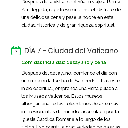
Después de la visita, continúa tu viaje a Roma.
A tu llegada, registrese en el hotel, disfrute de
una deliciosa cena y pase la noche en esta
ciudad histórica y de gran riqueza espiritual.
DÍA 7 - Ciudad del Vaticano
7
Comidas Incluidas: desayuno y cena
Después del desayuno, comience el día con
una misa en la tumba de San Pedro. Tras este
inicio espiritual, emprenda una visita guiada a
los Museos Vaticanos. Estos museos
albergan una de las colecciones de arte más
impresionantes del mundo, acumulada por la
Iglesia Católica Romana a lo largo de los
siglos. Explorarás la gran variedad de galerías,