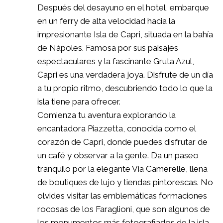
Después del desayuno en el hotel, embarque
en un ferry de alta velocidad hacia la
impresionante Isla de Capri, situada en la bahía
de Nápoles. Famosa por sus paisajes
espectaculares y la fascinante Gruta Azul,
Capri es una verdadera joya. Disfrute de un día
a tu propio ritmo, descubriendo todo lo que la
isla tiene para ofrecer.
Comienza tu aventura explorando la
encantadora Piazzetta, conocida como el
corazón de Capri, donde puedes disfrutar de
un café y observar a la gente. Da un paseo
tranquilo por la elegante Via Camerelle, llena
de boutiques de lujo y tiendas pintorescas. No
olvides visitar las emblemáticas formaciones
rocosas de los Faraglioni, que son algunos de
los monumentos más fotografiados de la isla.