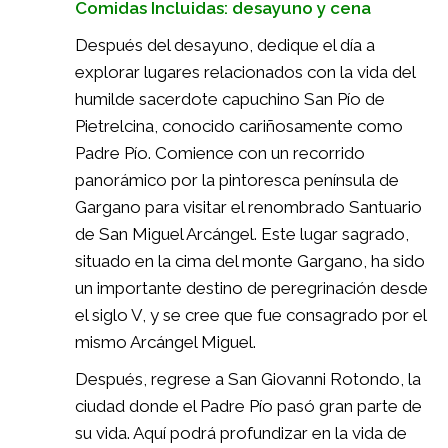
Comidas Incluidas: desayuno y cena
Después del desayuno, dedique el día a
explorar lugares relacionados con la vida del
humilde sacerdote capuchino San Pío de
Pietrelcina, conocido cariñosamente como
Padre Pío. Comience con un recorrido
panorámico por la pintoresca península de
Gargano para visitar el renombrado Santuario
de San Miguel Arcángel. Este lugar sagrado,
situado en la cima del monte Gargano, ha sido
un importante destino de peregrinación desde
el siglo V, y se cree que fue consagrado por el
mismo Arcángel Miguel.
Después, regrese a San Giovanni Rotondo, la
ciudad donde el Padre Pío pasó gran parte de
su vida. Aquí podrá profundizar en la vida de