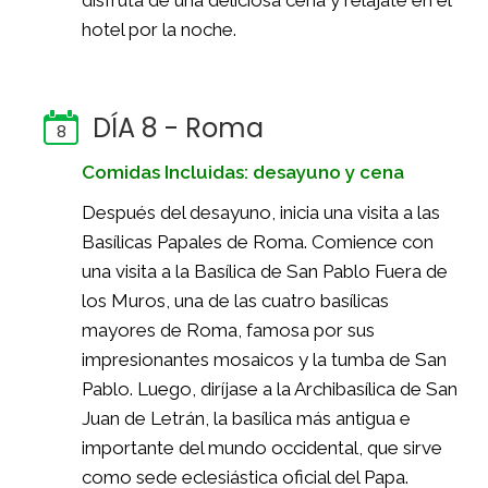
hotel por la noche.
DÍA 8 - Roma
8
Comidas Incluidas: desayuno y cena
Después del desayuno, inicia una visita a las
Basílicas Papales de Roma. Comience con
una visita a la Basílica de San Pablo Fuera de
los Muros, una de las cuatro basílicas
mayores de Roma, famosa por sus
impresionantes mosaicos y la tumba de San
Pablo. Luego, diríjase a la Archibasílica de San
Juan de Letrán, la basílica más antigua e
importante del mundo occidental, que sirve
como sede eclesiástica oficial del Papa.