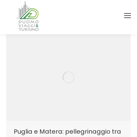
Puglia e Matera: pellegrinaggio tra