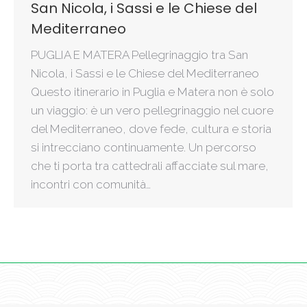
San Nicola, i Sassi e le Chiese del
Mediterraneo
PUGLIA E MATERA Pellegrinaggio tra San
Nicola, i Sassi e le Chiese del Mediterraneo
Questo itinerario in Puglia e Matera non è solo
un viaggio: è un vero pellegrinaggio nel cuore
del Mediterraneo, dove fede, cultura e storia
si intrecciano continuamente. Un percorso
che ti porta tra cattedrali affacciate sul mare,
incontri con comunità…