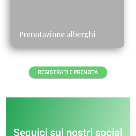
Prenotazione alberghi
REGISTRATI E PRENOTA
Seguici sui nostri social