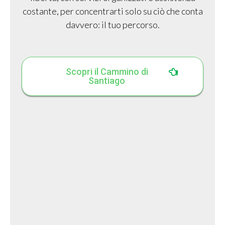
costante, per concentrarti solo su ciò che conta
davvero: il tuo percorso.
Scopri il Cammino di
Santiago