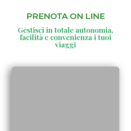
PRENOTA ON LINE
Gestisci in totale autonomia,
facilità e convenienza i tuoi
viaggi