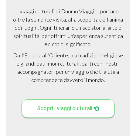
I viaggi culturali di Duomo Viaggi ti portano
oltre la semplice visita, alla scoperta dell’anima
dei luoghi. Ogni itinerario unisce storia, arte e
spiritualità, per offrirti un’esperienza autentica
e ricca di significato.
Dall’Europa all’Oriente, tra tradizioni religiose
e grandi patrimoni culturali, parti con i nostri
accompagnatori per un viaggio che ti aiuta a
comprendere davvero il mondo.
Scopri i viaggi culturali