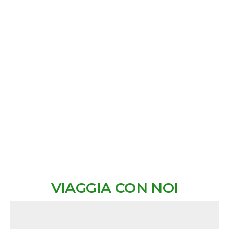
VIAGGIA CON NOI