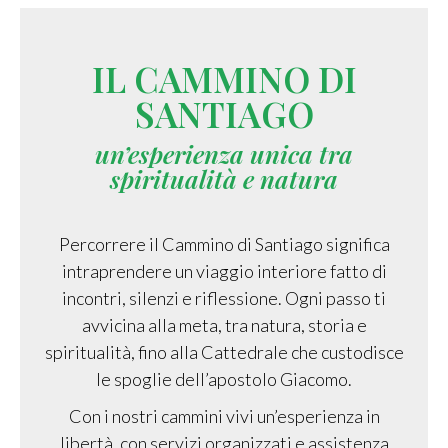
IL CAMMINO DI
SANTIAGO
un’esperienza unica tra
spiritualità e natura
Percorrere il Cammino di Santiago significa
intraprendere un viaggio interiore fatto di
incontri, silenzi e riflessione. Ogni passo ti
avvicina alla meta, tra natura, storia e
spiritualità, fino alla Cattedrale che custodisce
le spoglie dell’apostolo Giacomo.
Con i nostri cammini vivi un’esperienza in
libertà, con servizi organizzati e assistenza