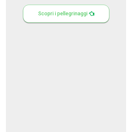
Scopri i pellegrinaggi