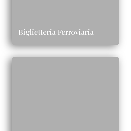
Biglietteria Ferroviaria