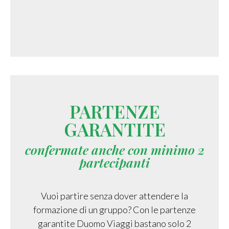
PARTENZE
GARANTITE
confermate anche con minimo 2
partecipanti
Vuoi partire senza dover attendere la
formazione di un gruppo? Con le partenze
garantite Duomo Viaggi bastano solo 2