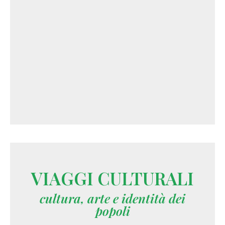
VIAGGI CULTURALI
cultura, arte e identità dei
popoli