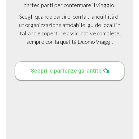
partecipanti per confermare il viaggio.
Scegli quando partire, con la tranquillità di
un’organizzazione affidabile, guide locali in
italiano e coperture assicurative complete,
sempre con la qualità Duomo Viaggi.
Scopri le partenze garantite