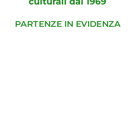
culturali dal 1969
PARTENZE IN EVIDENZA