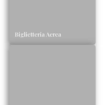
Biglietteria Aerea