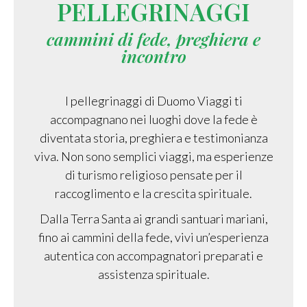
PELLEGRINAGGI
cammini di fede, preghiera e
incontro
I pellegrinaggi di Duomo Viaggi ti
accompagnano nei luoghi dove la fede è
diventata storia, preghiera e testimonianza
viva. Non sono semplici viaggi, ma esperienze
di turismo religioso pensate per il
raccoglimento e la crescita spirituale.
Dalla Terra Santa ai grandi santuari mariani,
fino ai cammini della fede, vivi un’esperienza
autentica con accompagnatori preparati e
assistenza spirituale.