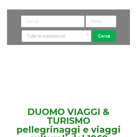
Tutte le esperienze
DUOMO VIAGGI &
TURISMO
pellegrinaggi e viaggi