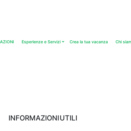
AZIONI
Esperienze e Servizi
Crea la tua vacanza
Chi sia
INFORMAZIONI UTILI