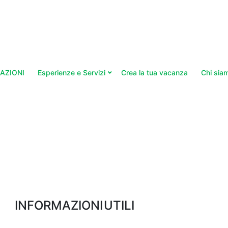
AZIONI
Esperienze e Servizi
Crea la tua vacanza
Chi sia
INFORMAZIONI UTILI