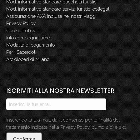
Mod. informativo standard pacchetti turistici
Mod. informativo standard servizi turistici collegati
Assicurazione AXA inclusa nei nostri viaggi
Privacy Policy
Cookie Policy
Info compagnie aeree
Modalità di pagamento
Per i Sacerdoti
Arcidiocesi di Milano
ISCRIVITI ALLA NOSTRA NEWSLETTER
Inserendo la tua mail, dai il consenso per le finalità del
trattamento indicate nella Privacy Policy, punto 2 b) e 2 c).
Conferma