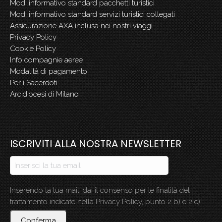
Mod. informativo standard pacchetti turistici
Mod. informativo standard servizi turistici collegati
Assicurazione AXA inclusa nei nostri viaggi
Privacy Policy
Cookie Policy
Info compagnie aeree
Modalità di pagamento
Per i Sacerdoti
Arcidiocesi di Milano
ISCRIVITI ALLA NOSTRA NEWSLETTER
Inserendo la tua mail, dai il consenso per le finalità del
trattamento indicate nella Privacy Policy, punto 2 b) e 2 c).
Conferma