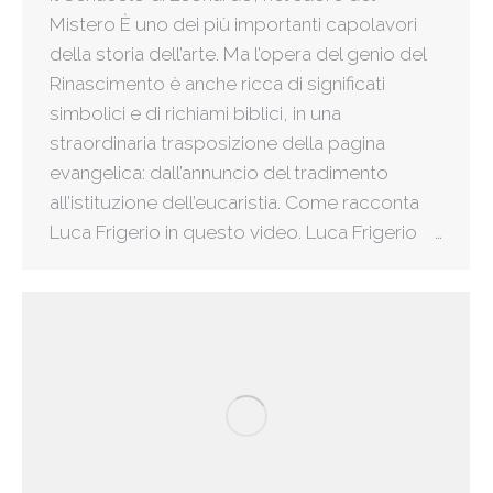
Mistero È uno dei più importanti capolavori
della storia dell’arte. Ma l’opera del genio del
Rinascimento è anche ricca di significati
simbolici e di richiami biblici, in una
straordinaria trasposizione della pagina
evangelica: dall’annuncio del tradimento
all’istituzione dell’eucaristia. Come racconta
Luca Frigerio in questo video. Luca Frigerio …