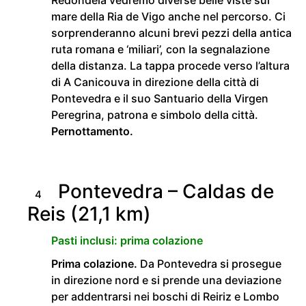
mare della Ria de Vigo anche nel percorso. Ci
sorprenderanno alcuni brevi pezzi della antica
ruta romana e ‘miliari’, con la segnalazione
della distanza. La tappa procede verso l’altura
di A Canicouva in direzione della città di
Pontevedra e il suo Santuario della Virgen
Peregrina, patrona e simbolo della città.
Pernottamento.
Pontevedra – Caldas de
4
Reis (21,1 km)
Pasti inclusi: prima colazione
Prima colazione.
Da Pontevedra si prosegue
in direzione nord e si prende una deviazione
per addentrarsi nei boschi di Reiriz e Lombo