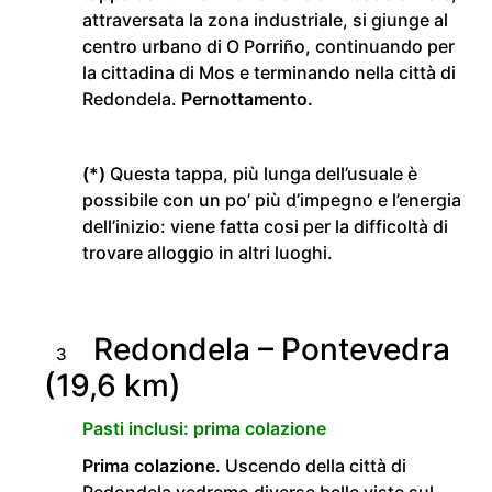
attraversata la zona industriale, si giunge al
centro urbano di O Porriño, continuando per
la cittadina di Mos e terminando nella città di
Redondela.
Pernottamento.
(*)
Questa tappa, più lunga dell’usuale è
possibile con un po’ più d’impegno e l’energia
dell’inizio: viene fatta cosi per la difficoltà di
trovare alloggio in altri luoghi.
Redondela – Pontevedra
3
(19,6 km)
Pasti inclusi: prima colazione
Prima colazione.
Uscendo della città di
Redondela vedremo diverse belle viste sul