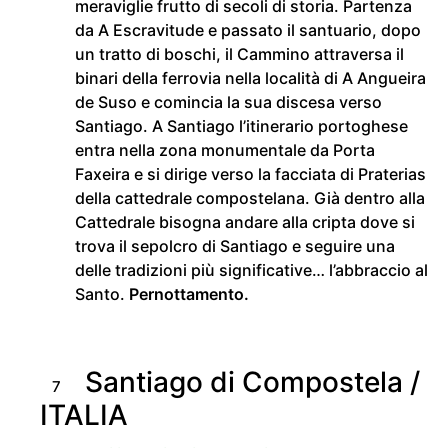
meraviglie frutto di secoli di storia. Partenza
da A Escravitude e passato il santuario, dopo
un tratto di boschi, il Cammino attraversa il
binari della ferrovia nella località di A Angueira
de Suso e comincia la sua discesa verso
Santiago. A Santiago l’itinerario portoghese
entra nella zona monumentale da Porta
Faxeira e si dirige verso la facciata di Praterias
della cattedrale compostelana. Già dentro alla
Cattedrale bisogna andare alla cripta dove si
trova il sepolcro di Santiago e seguire una
delle tradizioni più significative… l’abbraccio al
Santo.
Pernottamento.
Santiago di Compostela /
7
ITALIA