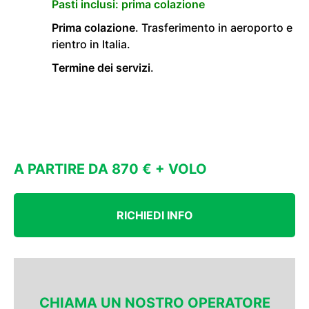
Pasti inclusi: prima colazione
Prima colazione
. Trasferimento in aeroporto e
rientro in Italia.
Termine dei servizi
.
A PARTIRE DA 870 € + VOLO
RICHIEDI INFO
CHIAMA UN NOSTRO OPERATORE