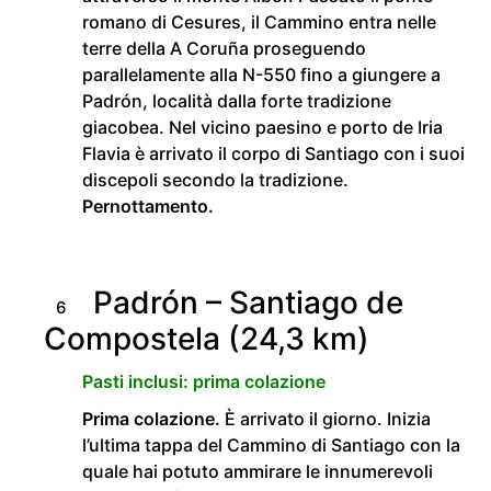
romano di Cesures, il Cammino entra nelle
terre della A Coruña proseguendo
parallelamente alla N-550 fino a giungere a
Padrón, località dalla forte tradizione
giacobea. Nel vicino paesino e porto de Iria
Flavia è arrivato il corpo di Santiago con i suoi
discepoli secondo la tradizione.
Pernottamento.
Padrón – Santiago de
6
Compostela (24,3 km)
Pasti inclusi: prima colazione
Prima colazione.
È arrivato il giorno. Inizia
l’ultima tappa del Cammino di Santiago con la
quale hai potuto ammirare le innumerevoli