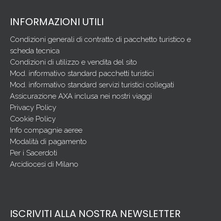
INFORMAZIONI UTILI
Condizioni generali di contratto di pacchetto turistico e
scheda tecnica
Condizioni di utilizzo e vendita del sito
Mod. informativo standard pacchetti turistici
Mod. informativo standard servizi turistici collegati
Assicurazione AXA inclusa nei nostri viaggi
Privacy Policy
Cookie Policy
Info compagnie aeree
Modalità di pagamento
Per i Sacerdoti
Arcidiocesi di Milano
ISCRIVITI ALLA NOSTRA NEWSLETTER