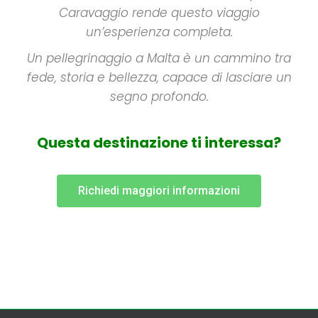
Caravaggio rende questo viaggio
un’esperienza completa.
Un pellegrinaggio a Malta è un cammino tra
fede, storia e bellezza, capace di lasciare un
segno profondo.
Questa destinazione ti interessa?
Richiedi maggiori informazioni