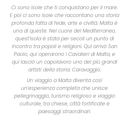
Ci sono isole che ti conquistano per il mare.
E poi ci sono isole che raccontano una storia
profonda fatta di fede, arte e civiltà. Malta è
una di queste.
Nel cuore del Mediterraneo,
quest’isola è stata per secoli un punto di
incontro tra popoli e religioni. Qui arrivò San
Paolo, qui operarono i Cavalieri di Malta, e
qui lasciò un capolavoro uno dei più grandi
artisti della storia: Caravaggio.
Un viaggio a Malta diventa così
un’esperienza completa che unisce
pellegrinaggio, turismo religioso e viaggio
culturale, tra chiese, città fortificate e
paesaggi straordinari.