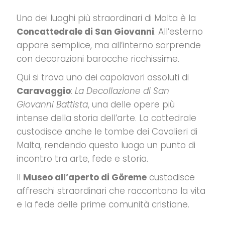
Uno dei luoghi più straordinari di Malta è la
Concattedrale di San Giovanni
.
All’esterno
appare semplice, ma all’interno sorprende
con decorazioni barocche ricchissime.
Qui si trova uno dei capolavori assoluti di
Caravaggio
:
La Decollazione di San
Giovanni Battista
, una delle opere più
intense della storia dell’arte.
La cattedrale
custodisce anche le tombe dei Cavalieri di
Malta, rendendo questo luogo un punto di
incontro tra arte, fede e storia.
Il
Museo all’aperto di Göreme
custodisce
affreschi straordinari che raccontano la vita
e la fede delle prime comunità cristiane.