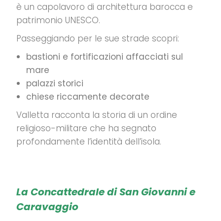
è un capolavoro di architettura barocca e
patrimonio UNESCO.
Passeggiando per le sue strade scopri:
bastioni e fortificazioni affacciati sul
mare
palazzi storici
chiese riccamente decorate
Valletta racconta la storia di un ordine
religioso-militare che ha segnato
profondamente l’identità dell’isola.
La Concattedrale di San Giovanni e
Caravaggio