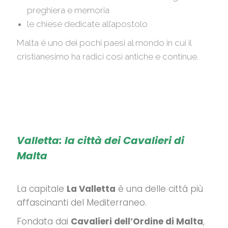
preghiera e memoria
le chiese dedicate all’apostolo
Malta è uno dei pochi paesi al mondo in cui il
cristianesimo ha radici così antiche e continue.
Valletta: la città dei Cavalieri di
Malta
La capitale
La Valletta
è una delle città più
affascinanti del Mediterraneo.
Fondata dai
Cavalieri dell’Ordine di Malta
,