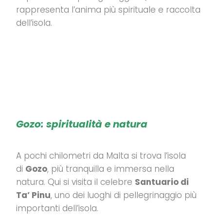
rappresenta l’anima più spirituale e raccolta
dell’isola.
Gozo: spiritualità e natura
A pochi chilometri da Malta si trova l’isola
di
Gozo
, più tranquilla e immersa nella
natura.
Qui si visita il celebre
Santuario di
Ta’ Pinu
, uno dei luoghi di pellegrinaggio più
importanti dell’isola.