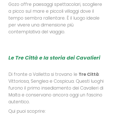
Gozo offre paesaggi spettacolari, scogliere
a picco sul mare e piccoli villaggi dove il
tempo sembra rallentare.
È il luogo ideale
per vivere una dimensione più
contemplativa del viaggio.
Le Tre Città e la storia dei Cavalieri
Di fronte a Valletta si trovano le
Tre Città
:
Vittoriosa, Senglea e Cospicua.
Questi luoghi
furono il primo insediamento dei Cavalieri di
Malta e conservano ancora oggi un fascino
autentico.
Qui puoi scoprire: