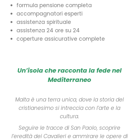
formula pensione completa
accompagnatori esperti
assistenza spirituale
assistenza 24 ore su 24
coperture assicurative complete
Un’isola che racconta la fede nel
Mediterraneo
Malta è una terra unica, dove la storia del
cristianesimo si intreccia con l’arte e la
cultura.
Seguire le tracce di San Paolo, scoprire
l’eredità dei Cavalieri e ammirare le opere di