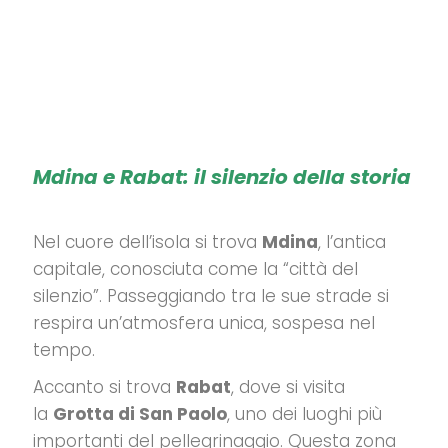
Mdina e Rabat: il silenzio della storia
Nel cuore dell’isola si trova
Mdina
, l’antica
capitale, conosciuta come la “città del
silenzio”.
Passeggiando tra le sue strade si
respira un’atmosfera unica, sospesa nel
tempo.
Accanto si trova
Rabat
, dove si visita
la
Grotta di San Paolo
, uno dei luoghi più
importanti del pellegrinaggio.
Questa zona