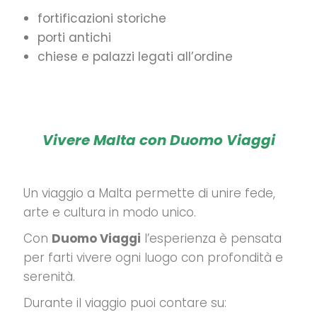
fortificazioni storiche
porti antichi
chiese e palazzi legati all’ordine
Vivere Malta con Duomo Viaggi
Un viaggio a Malta permette di unire fede,
arte e cultura in modo unico.
Con
Duomo Viaggi
l’esperienza è pensata
per farti vivere ogni luogo con profondità e
serenità.
Durante il viaggio puoi contare su: