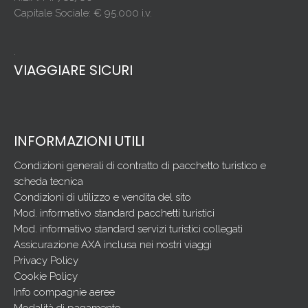
Capitale Sociale: € 95.000 i.v.
.
VIAGGIARE SICURI
INFORMAZIONI UTILI
Condizioni generali di contratto di pacchetto turistico e
scheda tecnica
Condizioni di utilizzo e vendita del sito
Mod. informativo standard pacchetti turistici
Mod. informativo standard servizi turistici collegati
Assicurazione AXA inclusa nei nostri viaggi
Privacy Policy
Cookie Policy
Info compagnie aeree