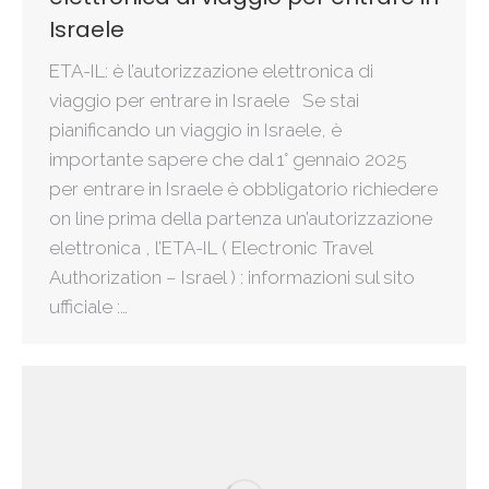
Israele
ETA-IL: è l’autorizzazione elettronica di
viaggio per entrare in Israele Se stai
pianificando un viaggio in Israele, è
importante sapere che dal 1° gennaio 2025
per entrare in Israele è obbligatorio richiedere
on line prima della partenza un’autorizzazione
elettronica , l’ETA-IL ( Electronic Travel
Authorization – Israel ) : informazioni sul sito
ufficiale :…