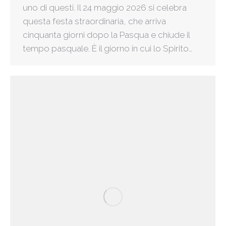
uno di questi. Il 24 maggio 2026 si celebra
questa festa straordinaria, che arriva
cinquanta giorni dopo la Pasqua e chiude il
tempo pasquale. È il giorno in cui lo Spirito…