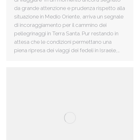
da grande attenzione e prudenza rispetto alla
situazione in Medio Oriente, arriva un segnale
di incoraggiamento per il cammino dei
pellegrinaggi in Terra Santa. Pur restando in
attesa che le condizioni permettano una
piena ripresa dei viaggi dei fedeli in Israele,…