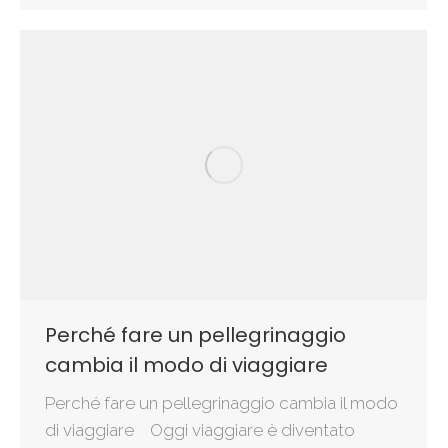
Perché fare un pellegrinaggio
cambia il modo di viaggiare
Perché fare un pellegrinaggio cambia il modo
di viaggiare Oggi viaggiare è diventato