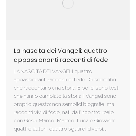
La nascita dei Vangeli: quattro
appassionanti racconti di fede
LA NASCITA DEI VANGELI quattro
appassionanti racconti di fede Ci sono libri
che raccontano una storia. E poi ci sono testi
che hanno cambiato la storia. I Vangeli sono
proprio questo: non semplici biografie, ma
racconti vivi di fede, nati dall’incontro reale
con Gesù. Marco, Matteo, Luca e Giovanni:
quattro autori, quattro sguardi diversi,…