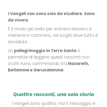
I Vangeli non sono solo da studiare. Sono
da vivere.
E il modo più bello per entrarci davvero è
mettersi in cammino, nei luoghi dove tutto è
accaduto.
Un
pellegrinaggio in Terra Santa
ti
permette di leggere questi racconti con
occhi nuovi, camminando tra
Nazareth,
Betlemme e Gerusalemme
.
Quattro racconti, una sola storia
I Vangeli sono quattro, ma il messaggio è