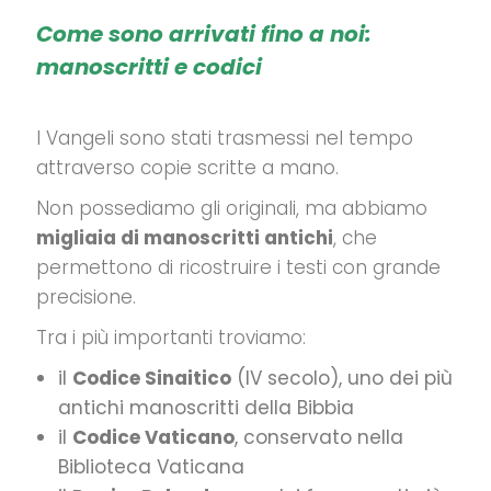
Come sono arrivati fino a noi:
manoscritti e codici
I Vangeli sono stati trasmessi nel tempo
attraverso copie scritte a mano.
Non possediamo gli originali, ma abbiamo
migliaia di manoscritti antichi
, che
permettono di ricostruire i testi con grande
precisione.
Tra i più importanti troviamo:
il
Codice Sinaitico
(IV secolo), uno dei più
antichi manoscritti della Bibbia
il
Codice Vaticano
, conservato nella
Biblioteca Vaticana