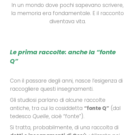
In un mondo dove pochi sapevano scrivere,
la memoria era fondamentale. E il racconto
diventava vita.
Le prima raccolte: anche la “fonte
Q”
Con il passare degli anni, nasce l’esigenza di
raccogliere questi insegnamenti.
Gli studiosi parlano di alcune raccolte
antiche, tra cui la cosiddetta
“fonte Q”
(dal
tedesco
Quelle
, cioè “fonte”).
Si tratta, probabilmente, di una raccolta di