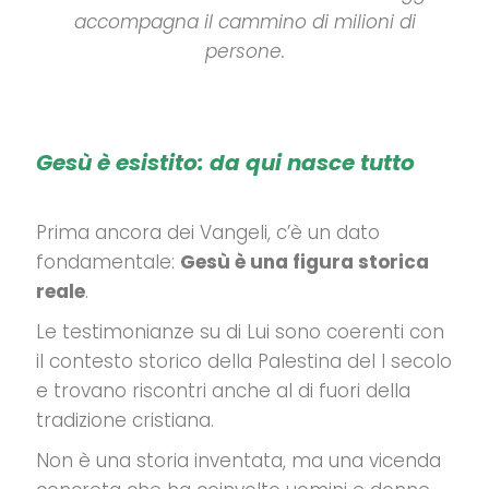
accompagna il cammino di milioni di
persone.
Gesù è esistito: da qui nasce tutto
Prima ancora dei Vangeli, c’è un dato
fondamentale:
Gesù è una figura storica
reale
.
Le testimonianze su di Lui sono coerenti con
il contesto storico della Palestina del I secolo
e trovano riscontri anche al di fuori della
tradizione cristiana.
Non è una storia inventata, ma una vicenda