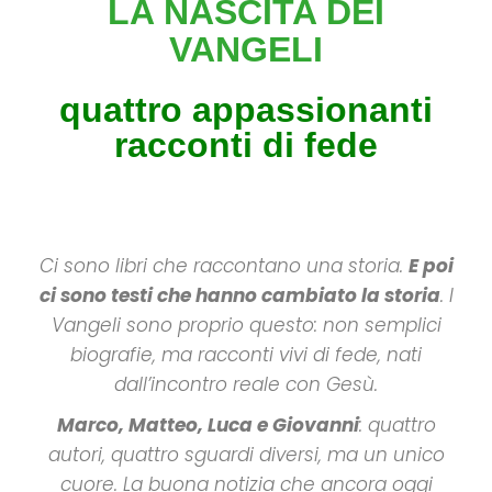
LA NASCITA DEI
VANGELI
quattro appassionanti
racconti di fede
Ci sono libri che raccontano una storia.
E poi
ci sono testi che hanno cambiato la storia
. I
Vangeli sono proprio questo: non semplici
biografie, ma racconti vivi di fede, nati
dall’incontro reale con Gesù.
Marco, Matteo, Luca e Giovanni
: quattro
autori, quattro sguardi diversi, ma un unico
cuore. La buona notizia che ancora oggi