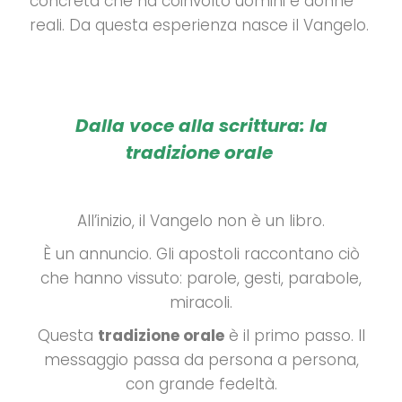
concreta che ha coinvolto uomini e donne
reali. Da questa esperienza nasce il Vangelo.
Dalla voce alla scrittura: la
tradizione orale
All’inizio, il Vangelo non è un libro.
È un annuncio. Gli apostoli raccontano ciò
che hanno vissuto: parole, gesti, parabole,
miracoli.
Questa
tradizione orale
è il primo passo. Il
messaggio passa da persona a persona,
con grande fedeltà.