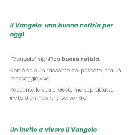
Il Vangelo: una buona notizia per
oggi
“Vangelo” significa
buona notizia
.
Non è solo un racconto del passato, ma un
messaggio vivo.
Racconta la vita di Gesù, ma soprattutto
invita a un incontro personale.
Un invito a vivere il Vangelo