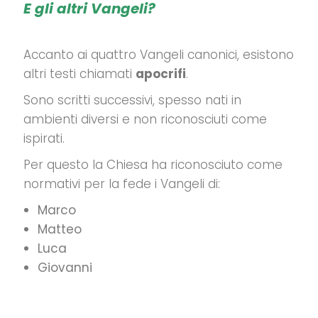
E gli altri Vangeli?
Accanto ai quattro Vangeli canonici, esistono
altri testi chiamati
apocrifi
.
Sono scritti successivi, spesso nati in
ambienti diversi e non riconosciuti come
ispirati.
Per questo la Chiesa ha riconosciuto come
normativi per la fede i Vangeli di:
Marco
Matteo
Luca
Giovanni