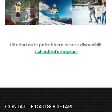
Ulteriori date potrebbero essere disponibili:
richiedi informazioni
CONTATTI E DATI SOCIETARI