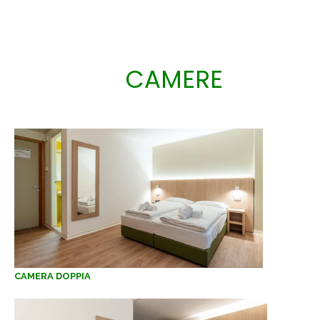
CAMERE
CAMERA DOPPIA