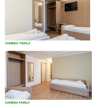
CAMERA TRIPLA
CAMERA FAMILY