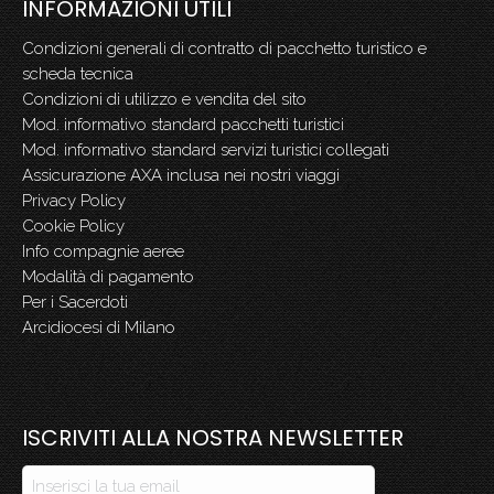
INFORMAZIONI UTILI
Condizioni generali di contratto di pacchetto turistico e
scheda tecnica
Condizioni di utilizzo e vendita del sito
Mod. informativo standard pacchetti turistici
Mod. informativo standard servizi turistici collegati
Assicurazione AXA inclusa nei nostri viaggi
Privacy Policy
Cookie Policy
Info compagnie aeree
Modalità di pagamento
Per i Sacerdoti
Arcidiocesi di Milano
ISCRIVITI ALLA NOSTRA NEWSLETTER