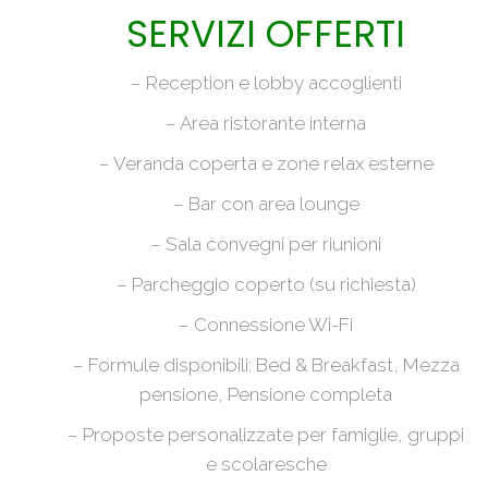
SERVIZI OFFERTI
– Reception e lobby accoglienti
– Area ristorante interna
– Veranda coperta e zone relax esterne
– Bar con area lounge
– Sala convegni per riunioni
– Parcheggio coperto (su richiesta)
– Connessione Wi-Fi
– Formule disponibili: Bed & Breakfast, Mezza
pensione, Pensione completa
– Proposte personalizzate per famiglie, gruppi
e scolaresche