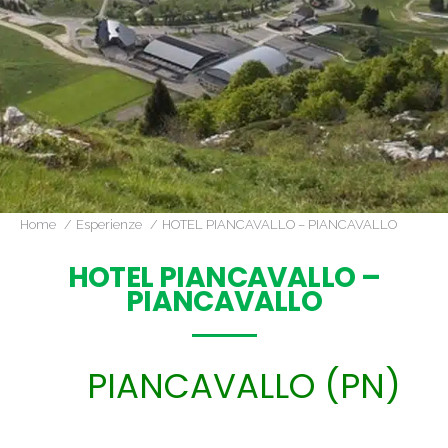
Home
Esperienze
HOTEL PIANCAVALLO – PIANCAVALLO
HOTEL PIANCAVALLO –
PIANCAVALLO
PIANCAVALLO (PN)