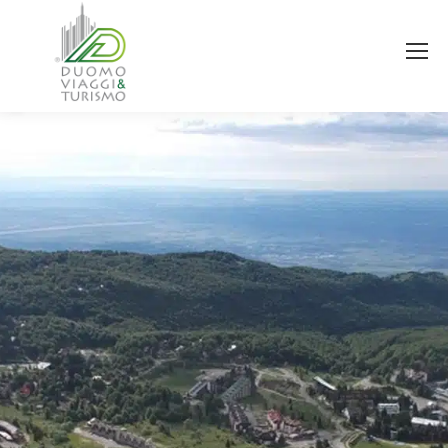
You are here: