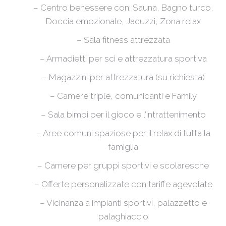
– Centro benessere con: Sauna, Bagno turco,
Doccia emozionale, Jacuzzi, Zona relax
– Sala fitness attrezzata
– Armadietti per sci e attrezzatura sportiva
– Magazzini per attrezzatura (su richiesta)
– Camere triple, comunicanti e Family
– Sala bimbi per il gioco e l’intrattenimento
– Aree comuni spaziose per il relax di tutta la
famiglia
– Camere per gruppi sportivi e scolaresche
– Offerte personalizzate con tariffe agevolate
– Vicinanza a impianti sportivi, palazzetto e
palaghiaccio