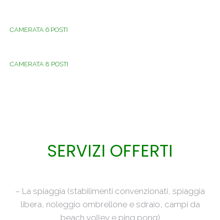
CAMERATA 6 POSTI
CAMERATA 8 POSTI
SERVIZI OFFERTI
– La spiaggia (stabilimenti convenzionati, spiaggia
libera, noleggio ombrellone e sdraio, campi da
beach volley e ping pong)