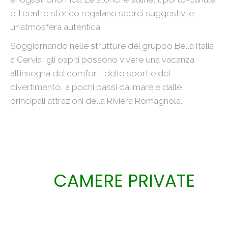
e il centro storico regalano scorci suggestivi e
un’atmosfera autentica.
Soggiornando nelle strutture del gruppo Bella Italia
a Cervia, gli ospiti possono vivere una vacanza
all’insegna del comfort, dello sport e del
divertimento, a pochi passi dal mare e dalle
principali attrazioni della Riviera Romagnola.
CAMERE PRIVATE