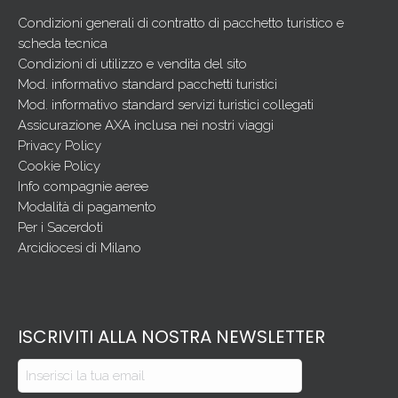
Condizioni generali di contratto di pacchetto turistico e
scheda tecnica
Condizioni di utilizzo e vendita del sito
Mod. informativo standard pacchetti turistici
Mod. informativo standard servizi turistici collegati
Assicurazione AXA inclusa nei nostri viaggi
Privacy Policy
Cookie Policy
Info compagnie aeree
Modalità di pagamento
Per i Sacerdoti
Arcidiocesi di Milano
ISCRIVITI ALLA NOSTRA NEWSLETTER