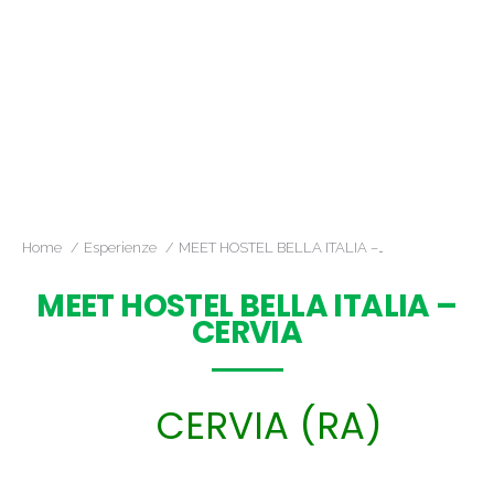
Home
Esperienze
MEET HOSTEL BELLA ITALIA –…
MEET HOSTEL BELLA ITALIA –
CERVIA
CERVIA (RA)