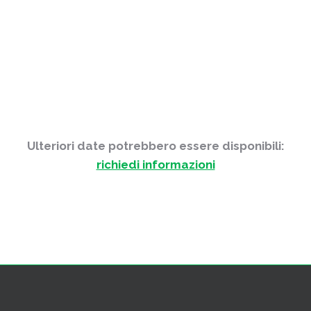
Ulteriori date potrebbero essere disponibili:
richiedi informazioni