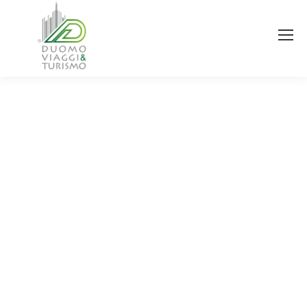
You are here: