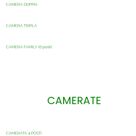
CAMERA DOPPIA
CAMERA TRIPLA
CAMERA FAMILY (6 posti)
CAMERATE
CAMERATA 4 POSTI