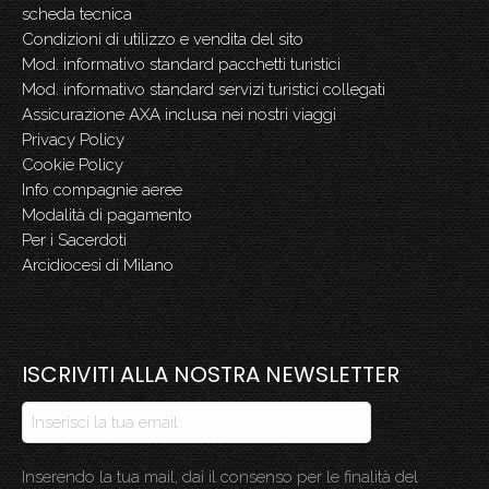
scheda tecnica
Condizioni di utilizzo e vendita del sito
Mod. informativo standard pacchetti turistici
Mod. informativo standard servizi turistici collegati
Assicurazione AXA inclusa nei nostri viaggi
Privacy Policy
Cookie Policy
Info compagnie aeree
Modalità di pagamento
Per i Sacerdoti
Arcidiocesi di Milano
ISCRIVITI ALLA NOSTRA NEWSLETTER
Inserendo la tua mail, dai il consenso per le finalità del