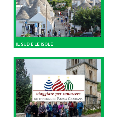
IL SUD E LE ISOLE