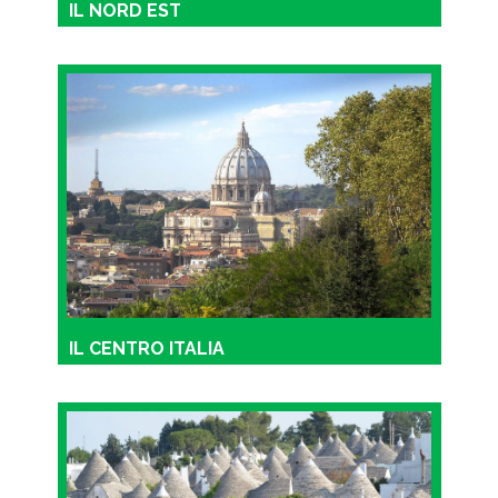
IL NORD EST
IL CENTRO ITALIA