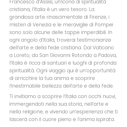
Francesco d’Assisi, un’icona di spiritualità
cristiana, l’Italia è un vero tesoro. La
grandiosa arte rinascimentale di Firenze, i
misteri di Venezia e le meraviglie di Pompei
sono solo alcune delle tappe imperdibili. In
ogni angolo d’Italia, troverai testimonianze
dell’arte e della fede cristiana. Dal Vaticano
a Loreto, da San Giovanni Rotondo a Padova,
l’Italia è ricca di santuari e luoghi di profonda
spiritualità. Ogni viaggio qui è un’opportunità
di arricchire la tua anima e scoprire
l’inestimabile bellezza dell’arte e della fede.
Ti invitiamo a scoprire l’Italia con occhi nuovi,
immergendoti nella sua storia, nell’arte e
nella religione, e vivendo un’esperienza che ti
lascerà con il cuore pieno e l’anima ispirata.