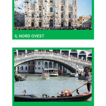
IL NORD OVEST