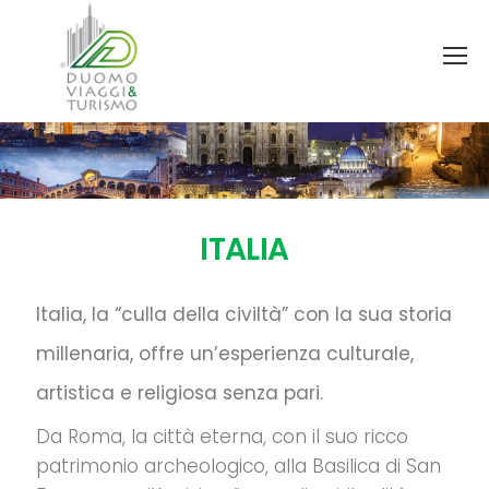
ITALIA
Italia, la “culla della civiltà” con la sua storia
millenaria, offre un’esperienza culturale,
artistica e religiosa senza pari.
Da Roma, la città eterna, con il suo ricco
patrimonio archeologico, alla Basilica di San