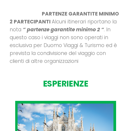
PARTENZE GARANTITE MINIMO
2 PARTECIPANTI
Alcuni itinerari riportano la
nota
“
partenze garantite minimo 2 “
. In
questo caso i viaggi non sono operati in
esclusiva per Duomo Viaggi & Turismo ed è
prevista la condivisione del viaggio con
clienti di altre organizzazioni
ESPERIENZE