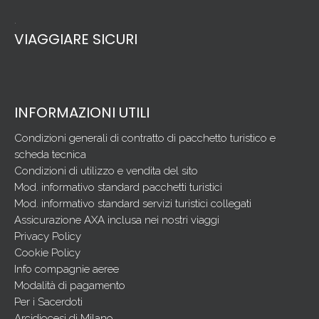
.
VIAGGIARE SICURI
INFORMAZIONI UTILI
Condizioni generali di contratto di pacchetto turistico e
scheda tecnica
Condizioni di utilizzo e vendita del sito
Mod. informativo standard pacchetti turistici
Mod. informativo standard servizi turistici collegati
Assicurazione AXA inclusa nei nostri viaggi
Privacy Policy
Cookie Policy
Info compagnie aeree
Modalità di pagamento
Per i Sacerdoti
Arcidiocesi di Milano