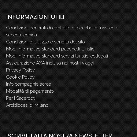
INFORMAZIONI UTILI
Condizioni generali di contratto di pacchetto turistico e
scheda tecnica
Condizioni di utilizzo e vendita del sito
Mod. informativo standard pacchetti turistici
Mod. informativo standard servizi turistici collegati
Assicurazione AXA inclusa nei nostri viaggi
Privacy Policy
Cookie Policy
Info compagnie aeree
Modalità di pagamento
Per i Sacerdoti
Arcidiocesi di Milano
ISCRIVITI ALLA NOSTRA NEWSLETTER