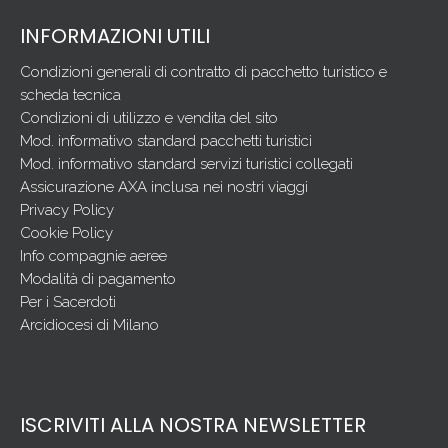
INFORMAZIONI UTILI
Condizioni generali di contratto di pacchetto turistico e
scheda tecnica
Condizioni di utilizzo e vendita del sito
Mod. informativo standard pacchetti turistici
Mod. informativo standard servizi turistici collegati
Assicurazione AXA inclusa nei nostri viaggi
Privacy Policy
Cookie Policy
Info compagnie aeree
Modalità di pagamento
Per i Sacerdoti
Arcidiocesi di Milano
ISCRIVITI ALLA NOSTRA NEWSLETTER