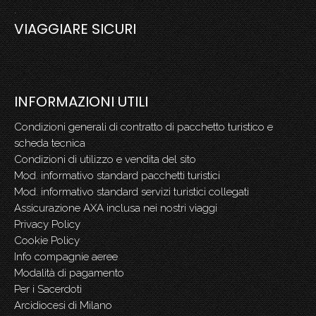
.
VIAGGIARE SICURI
INFORMAZIONI UTILI
Condizioni generali di contratto di pacchetto turistico e
scheda tecnica
Condizioni di utilizzo e vendita del sito
Mod. informativo standard pacchetti turistici
Mod. informativo standard servizi turistici collegati
Assicurazione AXA inclusa nei nostri viaggi
Privacy Policy
Cookie Policy
Info compagnie aeree
Modalità di pagamento
Per i Sacerdoti
Arcidiocesi di Milano