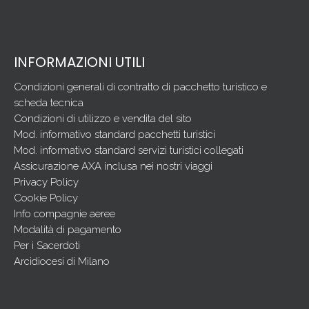
INFORMAZIONI UTILI
Condizioni generali di contratto di pacchetto turistico e
scheda tecnica
Condizioni di utilizzo e vendita del sito
Mod. informativo standard pacchetti turistici
Mod. informativo standard servizi turistici collegati
Assicurazione AXA inclusa nei nostri viaggi
Privacy Policy
Cookie Policy
Info compagnie aeree
Modalità di pagamento
Per i Sacerdoti
Arcidiocesi di Milano