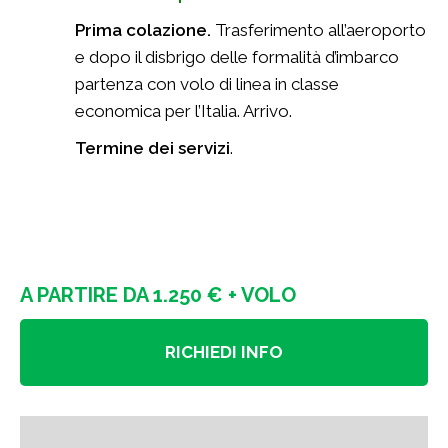
Prima colazione.
Trasferimento all’aeroporto
e dopo il disbrigo delle formalità d’imbarco
partenza con volo di linea in classe
economica per l’Italia. Arrivo.
Termine dei servizi
.
A PARTIRE DA 1.250 € + VOLO
RICHIEDI INFO