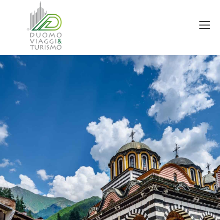
You are here: