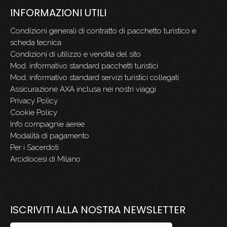
INFORMAZIONI UTILI
Condizioni generali di contratto di pacchetto turistico e
scheda tecnica
Condizioni di utilizzo e vendita del sito
Mod. informativo standard pacchetti turistici
Mod. informativo standard servizi turistici collegati
Assicurazione AXA inclusa nei nostri viaggi
Privacy Policy
Cookie Policy
Info compagnie aeree
Modalità di pagamento
Per i Sacerdoti
Arcidiocesi di Milano
ISCRIVITI ALLA NOSTRA NEWSLETTER