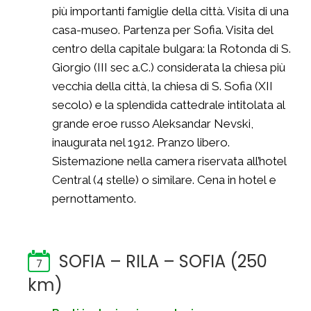
più importanti famiglie della città. Visita di una
casa-museo. Partenza per Sofia. Visita del
centro della capitale bulgara: la Rotonda di S.
Giorgio (III sec a.C.) considerata la chiesa più
vecchia della città, la chiesa di S. Sofia (XII
secolo) e la splendida cattedrale intitolata al
grande eroe russo Aleksandar Nevski,
inaugurata nel 1912. Pranzo libero.
Sistemazione nella camera riservata all’hotel
Central (4 stelle) o similare. Cena in hotel e
pernottamento.
SOFIA – RILA – SOFIA (250
7
km)