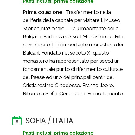
Pasti inclusi: prima colazione
Prima colazione.
Trasferimento nella
periferia della capitale per visitare il Museo
Storico Nazionale – il più importante della
Bulgaria. Partenza verso il Monastero di Rila
considerato il più importante monastero dei
Balcani. Fondato nel secolo X, questo
monastero ha rappresentato per secoli un
fondamentale punto di riferimento culturale
del Paese ed uno dei principali centri del
Cristianesimo Ortodosso. Pranzo libero.
Ritorno a Sofia. Cena libera. Pernottamento.
SOFIA / ITALIA
8
Pasti inclusi: prima colazione