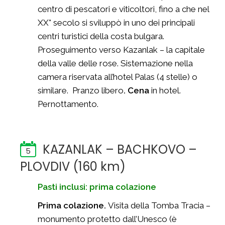
centro di pescatori e viticoltori, fino a che nel
XX° secolo si sviluppò in uno dei principali
centri turistici della costa bulgara.
Proseguimento verso Kazanlak – la capitale
della valle delle rose. Sistemazione nella
camera riservata all’hotel Palas (4 stelle) o
similare. Pranzo libero
. Cena
in hotel.
Pernottamento.
KAZANLAK – BACHKOVO –
5
PLOVDIV (160 km)
Pasti inclusi: prima colazione
Prima colazione.
Visita della Tomba Tracia –
monumento protetto dall’Unesco (è