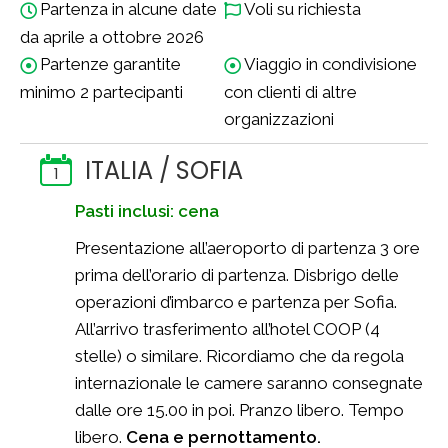
Partenza in alcune date
Voli su richiesta
da aprile a ottobre 2026
Partenze garantite
Viaggio in condivisione
minimo 2 partecipanti
con clienti di altre
organizzazioni
ITALIA / SOFIA
1
Pasti inclusi: cena
Presentazione all’aeroporto di partenza 3 ore
prima dell’orario di partenza. Disbrigo delle
operazioni d’imbarco e partenza per Sofia.
All’arrivo trasferimento all’hotel COOP (4
stelle) o similare. Ricordiamo che da regola
internazionale le camere saranno consegnate
dalle ore 15.00 in poi. Pranzo libero. Tempo
libero.
Cena e pernottamento.