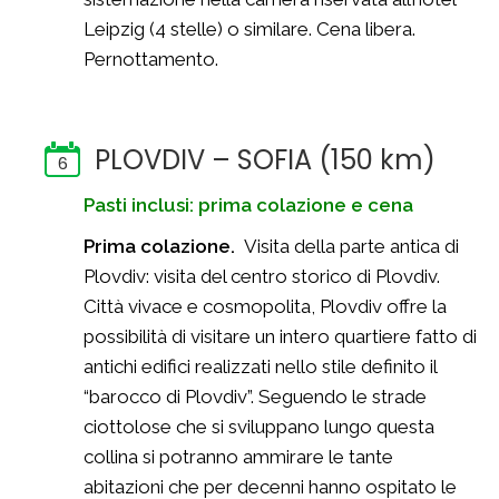
Leipzig (4 stelle) o similare. Cena libera.
Pernottamento.
PLOVDIV – SOFIA (150 km)
6
Pasti inclusi: prima colazione e cena
Prima colazione.
Visita della parte antica di
Plovdiv: visita del centro storico di Plovdiv.
Città vivace e cosmopolita, Plovdiv offre la
possibilità di visitare un intero quartiere fatto di
antichi edifici realizzati nello stile definito il
“barocco di Plovdiv”. Seguendo le strade
ciottolose che si sviluppano lungo questa
collina si potranno ammirare le tante
abitazioni che per decenni hanno ospitato le