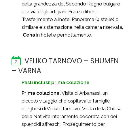
della grandezza del Secondo Regno bulgaro
e la via degli artigiani. Pranzo libero.
Trasferimento all’hotel Panorama (4 stelle) o
similare e sistemazione nella camera riservata.
Cena
in hotel e pernottamento.
VELIKO TARNOVO – SHUMEN
3
– VARNA
Pasti inclusi: prima colazione
Prima colazione.
Visita di Arbanassi, un
piccolo villaggio che ospitava le famiglie
borghesi di Veliko Tarnovo. Visita della Chiesa
della Natività interamente decorata con dei
splendidi affreschi. Proseguimento per