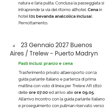
natura e l’aria pulita. Conclusa la passeggiata si
intraprende la via del ritorno all’hotel.
Cena
in
hotel
(01 bevanda analcolica inclusa
).
Pernottamento.
23 Gennaio 2027 Buenos
4
Aires / Trelew - Puerto Madryn
Pasti inclusi: pranzo e cena
Trasferimento privato all’aeroporto con la
guida parlante italiano e partenza di prima
mattina con volo di linea per Trelew AR 1810
delle
ore 07.00
ed arrivo alle
ore 09.05.
All’arrivo incontro con la guida parlante italiano
e proseguimento con pullman riservato verso