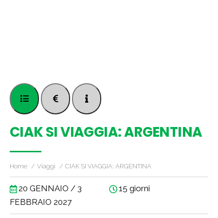
CIAK SI VIAGGIA: ARGENTINA
Home
Viaggi
CIAK SI VIAGGIA: ARGENTINA
20 GENNAIO / 3
15 giorni
FEBBRAIO 2027