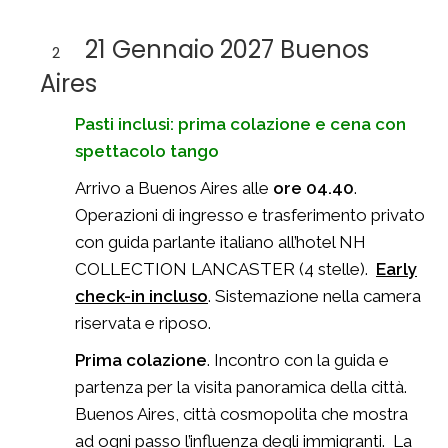
21 Gennaio 2027 Buenos
2
Aires
Pasti inclusi: prima colazione e cena con
spettacolo tango
Arrivo a Buenos Aires alle
ore 04.40
.
Operazioni di ingresso e trasferimento privato
con guida parlante italiano all’hotel NH
COLLECTION LANCASTER (4 stelle).
Early
check-in incluso
. Sistemazione nella camera
riservata e riposo.
Prima colazione
. Incontro con la guida e
partenza per la visita panoramica della città.
Buenos Aires, città cosmopolita che mostra
ad ogni passo l’influenza degli immigranti. La