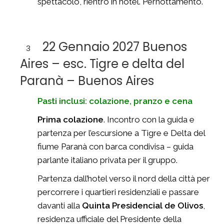
spettacolo, rientro in hotel. Pernottamento.
22 Gennaio 2027 Buenos
3
Aires – esc. Tigre e delta del
Paranà – Buenos Aires
Pasti inclusi: colazione, pranzo e cena
Prima colazione
. Incontro con la guida e
partenza per l’escursione a Tigre e Delta del
fiume Paranà con barca condivisa – guida
parlante italiano privata per il gruppo.
Partenza dall’hotel verso il nord della città per
percorrere i quartieri residenziali e passare
davanti alla
Quinta Presidencial de Olivos
,
residenza ufficiale del Presidente della