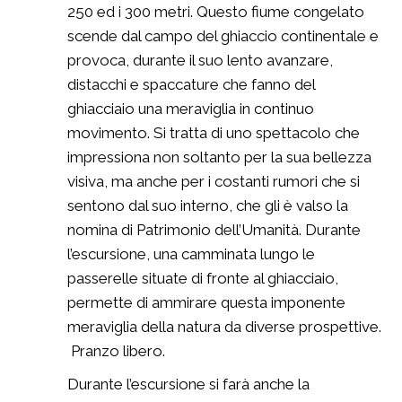
250 ed i 300 metri. Questo fiume congelato
scende dal campo del ghiaccio continentale e
provoca, durante il suo lento avanzare,
distacchi e spaccature che fanno del
ghiacciaio una meraviglia in continuo
movimento. Si tratta di uno spettacolo che
impressiona non soltanto per la sua bellezza
visiva, ma anche per i costanti rumori che si
sentono dal suo interno, che gli è valso la
nomina di Patrimonio dell’Umanità. Durante
l’escursione, una camminata lungo le
passerelle situate di fronte al ghiacciaio,
permette di ammirare questa imponente
meraviglia della natura da diverse prospettive.
Pranzo libero.
Durante l’escursione si farà anche la