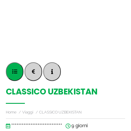
CLASSICO UZBEKISTAN
Home
Viaggi
CLASSICO UZBEKISTAN
*****************************
9 giorni