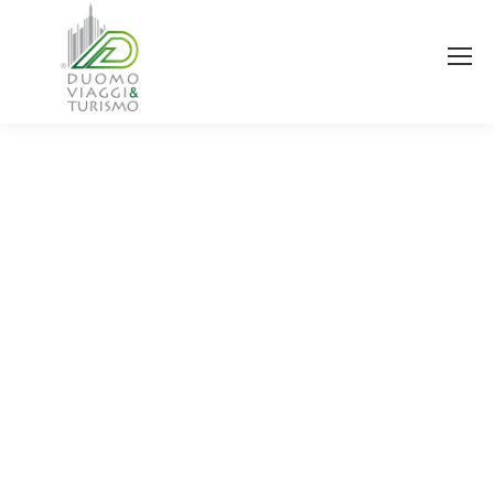
You are here: