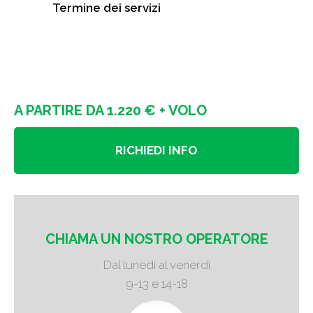
Termine dei servizi
A PARTIRE DA 1.220 € + VOLO
RICHIEDI INFO
CHIAMA UN NOSTRO OPERATORE
Dal lunedì al venerdì
9-13 e 14-18