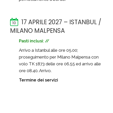
17 APRILE 2027 – ISTANBUL /
10
MILANO MALPENSA
Pasti inclusi: //
Arrivo a Istanbul alle ore 05.00;
proseguimento per Milano Malpensa con
volo TK 1873 delle ore 06.55 ed arrivo alle
ore 08.40. Arrivo.
Termine dei servizi