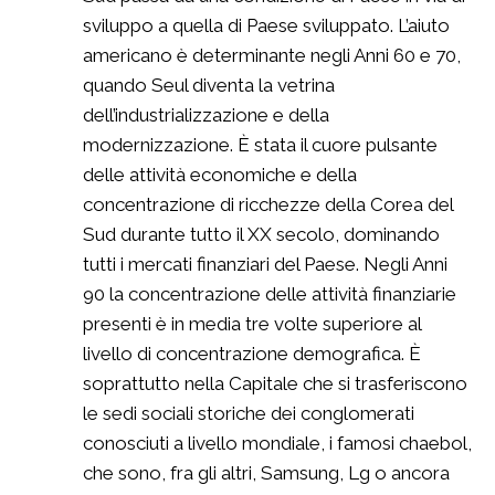
sviluppo a quella di Paese sviluppato. L’aiuto
americano è determinante negli Anni 60 e 70,
quando Seul diventa la vetrina
dell’industrializzazione e della
modernizzazione. È stata il cuore pulsante
delle attività economiche e della
concentrazione di ricchezze della Corea del
Sud durante tutto il XX secolo, dominando
tutti i mercati finanziari del Paese. Negli Anni
90 la concentrazione delle attività finanziarie
presenti è in media tre volte superiore al
livello di concentrazione demografica. È
soprattutto nella Capitale che si trasferiscono
le sedi sociali storiche dei conglomerati
conosciuti a livello mondiale, i famosi chaebol,
che sono, fra gli altri, Samsung, Lg o ancora