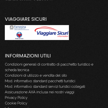
.
VIAGGIARE SICURI
INFORMAZIONI UTILI
Condizioni generali di contratto di pacchetto turistico e
scheda tecnica
Condizioni di utilizzo e vendita del sito
Mod. informativo standard pacchetti turistici
Mod. informativo standard servizi turistici collegati
Assicurazione AXA inclusa nei nostri viaggi
Privacy Policy
Cookie Policy