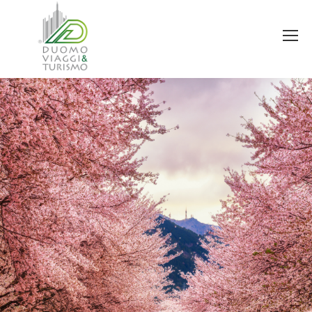
You are here: