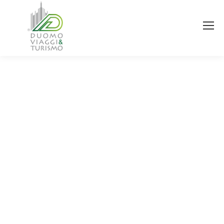
You are here: