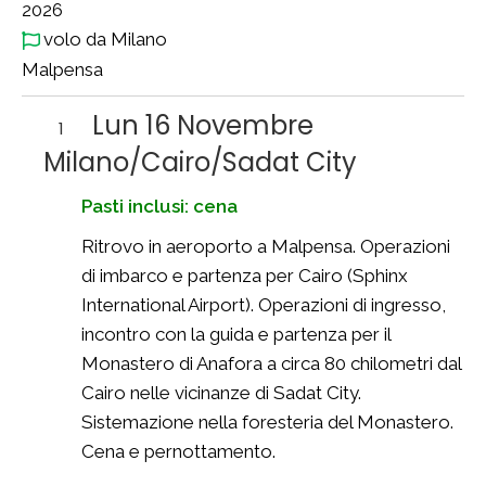
2026
volo da Milano
Malpensa
Lun 16 Novembre
1
Milano/Cairo/Sadat City
Pasti inclusi: cena
Ritrovo in aeroporto a Malpensa. Operazioni
di imbarco e partenza per Cairo (Sphinx
International Airport). Operazioni di ingresso,
incontro con la guida e partenza per il
Monastero di Anafora a circa 80 chilometri dal
Cairo nelle vicinanze di Sadat City.
Sistemazione nella foresteria del Monastero.
Cena e pernottamento.