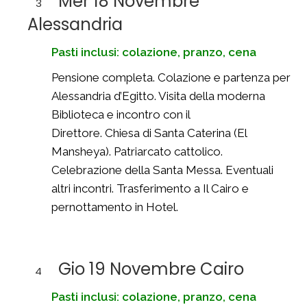
Mer 18 Novembre
3
Alessandria
Pasti inclusi: colazione, pranzo, cena
Pensione completa. Colazione e partenza per
Alessandria d’Egitto. Visita della moderna
Biblioteca e incontro con il
Direttore. Chiesa di Santa Caterina (El
Mansheya). Patriarcato cattolico.
Celebrazione della Santa Messa. Eventuali
altri incontri. Trasferimento a Il Cairo e
pernottamento in Hotel.
Gio 19 Novembre Cairo
4
Pasti inclusi: colazione, pranzo, cena