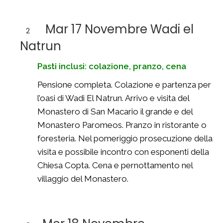
Mar 17 Novembre Wadi el
2
Natrun
Pasti inclusi: colazione, pranzo, cena
Pensione completa. Colazione e partenza per
l’oasi di Wadi El Natrun. Arrivo e visita del
Monastero di San Macario il grande e del
Monastero Paromeos. Pranzo in ristorante o
foresteria. Nel pomeriggio prosecuzione della
visita e possibile incontro con esponenti della
Chiesa Copta. Cena e pernottamento nel
villaggio del Monastero.