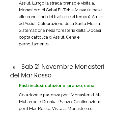
Assiut. Lungo la strada pranzo e visita al
Monastero di Gabal El-Teir a Minya (in base
alle condizioni del traffico e al tempo). Arrivo
ad Assiut. Celebrazione della Santa Messa.
Sistemazione nella foresteria della Diocesi
copta cattolica di Assiut. Cena e
pernottamento.
Sab 21 Novembre Monasteri
6
del Mar Rosso
Pasti inclusi: colazione, pranzo, cena
Colazione e partenza per i Monasteri di Al-
Muharraq e Dronka. Pranzo. Continuazione
per il Mar Rosso. Visita al Monastero di