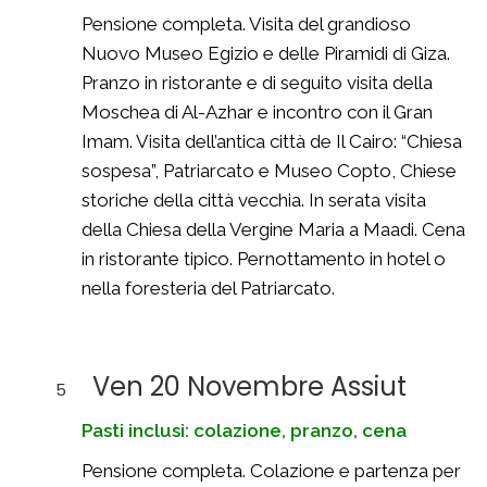
Pensione completa. Visita del grandioso
Nuovo Museo Egizio e delle Piramidi di Giza.
Pranzo in ristorante e di seguito visita della
Moschea di Al-Azhar e incontro con il Gran
Imam. Visita dell’antica città de Il Cairo: “Chiesa
sospesa”, Patriarcato e Museo Copto, Chiese
storiche della città vecchia. In serata visita
della Chiesa della Vergine Maria a Maadi. Cena
in ristorante tipico. Pernottamento in hotel o
nella foresteria del Patriarcato.
Ven 20 Novembre Assiut
5
Pasti inclusi: colazione, pranzo, cena
Pensione completa. Colazione e partenza per