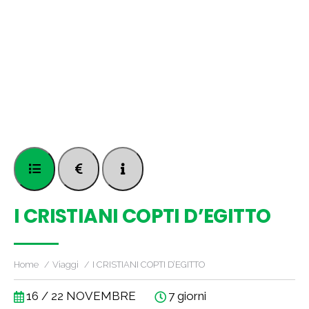
I CRISTIANI COPTI D’EGITTO
Home
Viaggi
I CRISTIANI COPTI D’EGITTO
16 / 22 NOVEMBRE
7 giorni