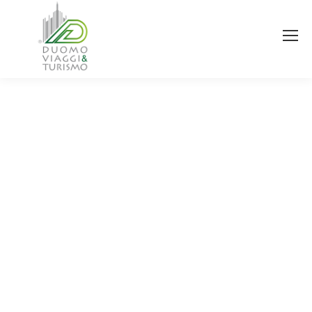
You are here: