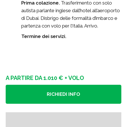
Prima colazione.
Trasferimento con solo
autista parlante inglese dall’hotel all’aeroporto
di Dubai. Disbrigo delle formalità d’imbarco e
partenza con volo per l’Italia. Arrivo.
Termine dei servizi.
A PARTIRE DA 1.010 € + VOLO
RICHIEDI INFO