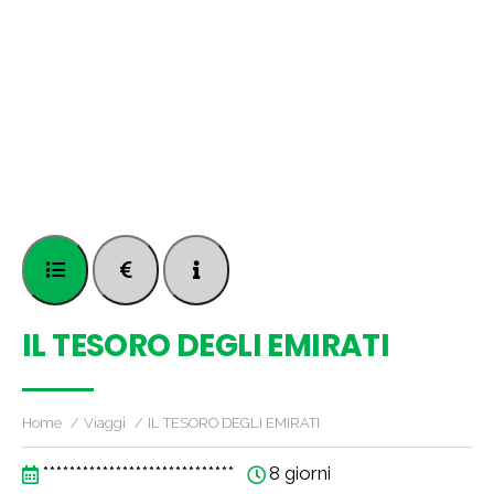
IL TESORO DEGLI EMIRATI
Home
Viaggi
IL TESORO DEGLI EMIRATI
*****************************
8 giorni