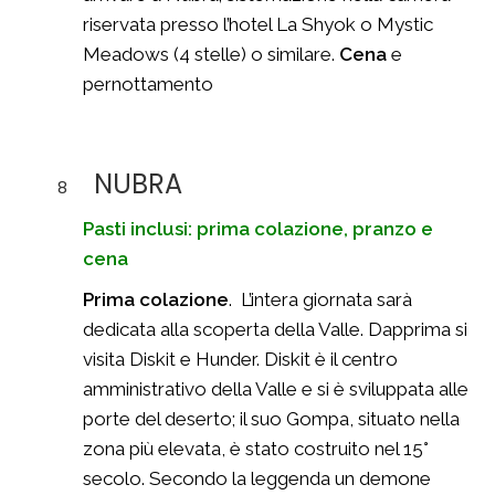
riservata presso l’hotel La Shyok o Mystic
Meadows (4 stelle) o similare.
Cena
e
pernottamento
NUBRA
8
Pasti inclusi: prima colazione, pranzo e
cena
Prima colazione
. L’intera giornata sarà
dedicata alla scoperta della Valle. Dapprima si
visita Diskit e Hunder. Diskit è il centro
amministrativo della Valle e si è sviluppata alle
porte del deserto; il suo Gompa, situato nella
zona più elevata, è stato costruito nel 15°
secolo. Secondo la leggenda un demone