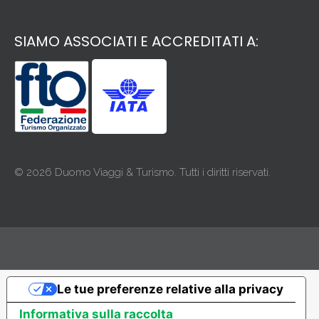
SIAMO ASSOCIATI E ACCREDITATI A:
© 2026 Duomo Viaggi & Turismo. Tutti i diritti riservati.
Le tue preferenze relative alla privacy
Informativa sulla raccolta