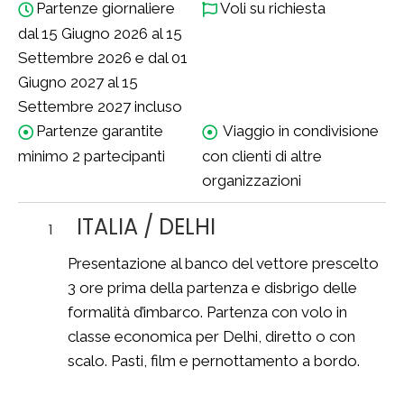
Partenze giornaliere
Voli su richiesta
dal 15 Giugno 2026 al 15
Settembre 2026 e dal 01
Giugno 2027 al 15
Settembre 2027 incluso
Partenze garantite
Viaggio in condivisione
minimo 2 partecipanti
con clienti di altre
organizzazioni
ITALIA / DELHI
1
Presentazione al banco del vettore prescelto
3 ore prima della partenza e disbrigo delle
formalità d’imbarco. Partenza con volo in
classe economica per Delhi, diretto o con
scalo. Pasti, film e pernottamento a bordo.