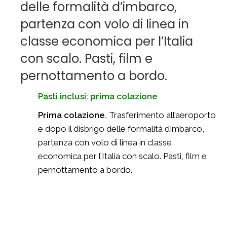
delle formalità d’imbarco,
partenza con volo di linea in
classe economica per l’Italia
con scalo. Pasti, film e
pernottamento a bordo.
Pasti inclusi: prima colazione
Prima colazione.
Trasferimento all’aeroporto
e dopo il disbrigo delle formalità d’imbarco,
partenza con volo di linea in classe
economica per l’Italia con scalo. Pasti, film e
pernottamento a bordo.