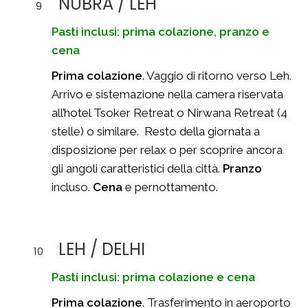
NUBRA / LEH
9
Pasti inclusi: prima colazione, pranzo e
cena
Prima colazione
. Vaggio di ritorno verso Leh.
Arrivo e sistemazione nella camera riservata
all’hotel Tsoker Retreat o Nirwana Retreat (4
stelle) o similare. Resto della giornata a
disposizione per relax o per scoprire ancora
gli angoli caratteristici della città.
Pranzo
incluso.
Cena
e pernottamento.
LEH / DELHI
10
Pasti inclusi: prima colazione e cena
Prima colazione
. Trasferimento in aeroporto