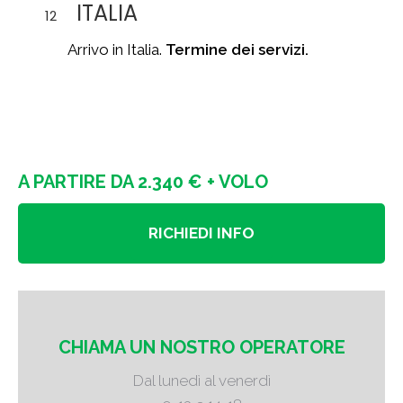
ITALIA
12
Arrivo in Italia.
Termine dei servizi.
A PARTIRE DA 2.340 € + VOLO
RICHIEDI INFO
CHIAMA UN NOSTRO OPERATORE
Dal lunedì al venerdì