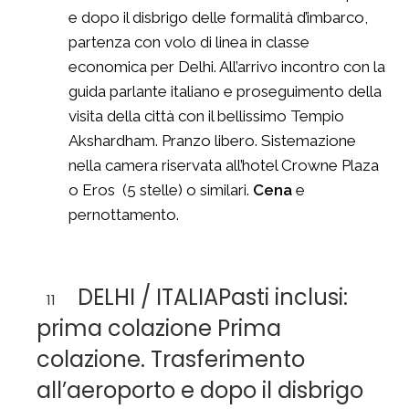
e dopo il disbrigo delle formalità d’imbarco,
partenza con volo di linea in classe
economica per Delhi. All’arrivo incontro con la
guida parlante italiano e proseguimento della
visita della città con il bellissimo Tempio
Akshardham. Pranzo libero. Sistemazione
nella camera riservata all’hotel Crowne Plaza
o Eros (5 stelle) o similari.
Cena
e
pernottamento.
DELHI / ITALIAPasti inclusi:
11
prima colazione Prima
colazione. Trasferimento
all’aeroporto e dopo il disbrigo