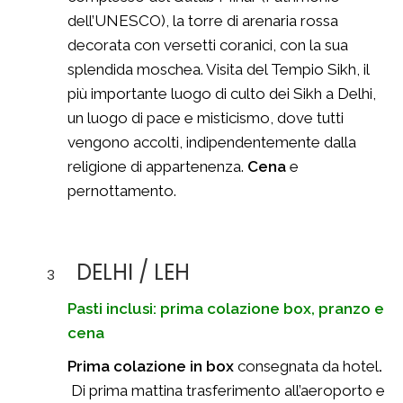
dell’UNESCO), la torre di arenaria rossa
decorata con versetti coranici, con la sua
splendida moschea. Visita del Tempio Sikh, il
più importante luogo di culto dei Sikh a Delhi,
un luogo di pace e misticismo, dove tutti
vengono accolti, indipendentemente dalla
religione di appartenenza.
Cena
e
pernottamento.
DELHI / LEH
3
Pasti inclusi: prima colazione box, pranzo e
cena
Prima colazione in box
consegnata da hotel
.
Di prima mattina trasferimento all’aeroporto e