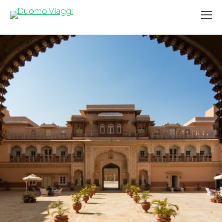
You are here: