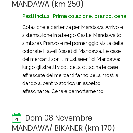
MANDAWA (km 250)
Pasti inclusi: Prima colazione, pranzo, cena
Colazione e partenza per Mandawa. Arrivo e
sistemazione in albergo Castle Mandawa (o
similare). Pranzo e nel pomeriggio visita delle
colorate Haveli (case) di Mandawa. Le case
dei mercanti son il “must seen” di Mandawa:
lungo gli stretti vicoli della cittadina le case
affrescate dei mercanti fanno bella mostra
dando al centro storico un aspetto
affascinante. Cena e pernottamento.
Dom 08 Novembre
4
MANDAWA/ BIKANER (km 170)