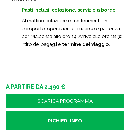
Pasti inclusi: colazione, servizio a bordo
Al mattino colazione e trasferimento in
aeroporto: operazioni di imbarco e partenza
per Malpensa alle ore 14. Arrivo alle ore 18,30
ritiro dei bagagli e
termine del viaggio.
A PARTIRE DA 2.490 €
SCARICA PROGRAMMA
RICHIEDI INFO