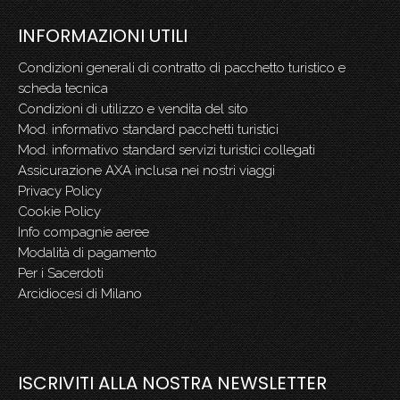
INFORMAZIONI UTILI
Condizioni generali di contratto di pacchetto turistico e
scheda tecnica
Condizioni di utilizzo e vendita del sito
Mod. informativo standard pacchetti turistici
Mod. informativo standard servizi turistici collegati
Assicurazione AXA inclusa nei nostri viaggi
Privacy Policy
Cookie Policy
Info compagnie aeree
Modalità di pagamento
Per i Sacerdoti
Arcidiocesi di Milano
ISCRIVITI ALLA NOSTRA NEWSLETTER