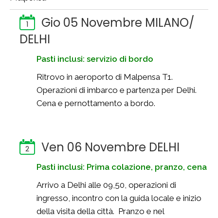
Gio 05 Novembre MILANO/
1
DELHI
Pasti inclusi: servizio di bordo
Ritrovo in aeroporto di Malpensa T1.
Operazioni di imbarco e partenza per Delhi.
Cena e pernottamento a bordo.
Ven 06 Novembre DELHI
2
Pasti inclusi: Prima colazione, pranzo, cena
Arrivo a Delhi alle 09,50, operazioni di
ingresso, incontro con la guida locale e inizio
della visita della città. Pranzo e nel