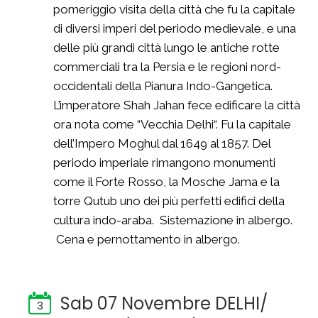
pomeriggio visita della città che fu la capitale
di diversi imperi del periodo medievale, e una
delle più grandi città lungo le antiche rotte
commerciali tra la Persia e le regioni nord-
occidentali della Pianura Indo-Gangetica.
L’imperatore Shah Jahan fece edificare la città
ora nota come “Vecchia Delhi“. Fu la capitale
dell’Impero Moghul dal 1649 al 1857. Del
periodo imperiale rimangono monumenti
come il Forte Rosso, la Mosche Jama e la
torre Qutub uno dei più perfetti edifici della
cultura indo-araba. Sistemazione in albergo.
Cena e pernottamento in albergo.
Sab 07 Novembre DELHI/
3