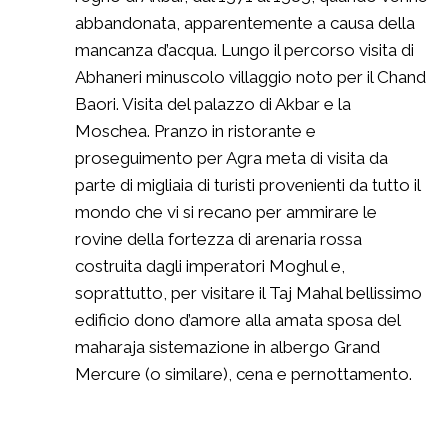
abbandonata, apparentemente a causa della
mancanza d’acqua. Lungo il percorso visita di
Abhaneri minuscolo villaggio noto per il Chand
Baori. Visita del palazzo di Akbar e la
Moschea. Pranzo in ristorante e
proseguimento per Agra meta di visita da
parte di migliaia di turisti provenienti da tutto il
mondo che vi si recano per ammirare le
rovine della fortezza di arenaria rossa
costruita dagli imperatori Moghul e,
soprattutto, per visitare il Taj Mahal bellissimo
edificio dono d’amore alla amata sposa del
maharaja sistemazione in albergo Grand
Mercure (o similare), cena e pernottamento.