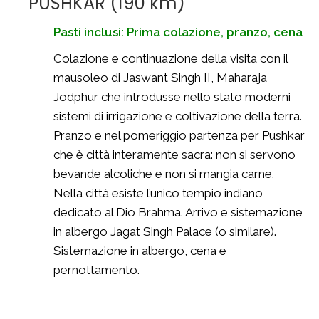
PUSHKAR (190 km)
Pasti inclusi: Prima colazione, pranzo, cena
Colazione e continuazione della visita con il
mausoleo di Jaswant Singh II, Maharaja
Jodphur che introdusse nello stato moderni
sistemi di irrigazione e coltivazione della terra.
Pranzo e nel pomeriggio partenza per Pushkar
che è città interamente sacra: non si servono
bevande alcoliche e non si mangia carne.
Nella città esiste l’unico tempio indiano
dedicato al Dio Brahma. Arrivo e sistemazione
in albergo Jagat Singh Palace (o similare).
Sistemazione in albergo, cena e
pernottamento.