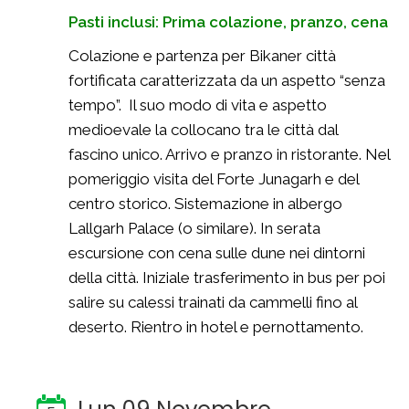
Pasti inclusi: Prima colazione, pranzo, cena
Colazione e partenza per Bikaner città
fortificata caratterizzata da un aspetto “senza
tempo”. Il suo modo di vita e aspetto
medioevale la collocano tra le città dal
fascino unico. Arrivo e pranzo in ristorante. Nel
pomeriggio visita del Forte Junagarh e del
centro storico. Sistemazione in albergo
Lallgarh Palace (o similare). In serata
escursione con cena sulle dune nei dintorni
della città. Iniziale trasferimento in bus per poi
salire su calessi trainati da cammelli fino al
deserto. Rientro in hotel e pernottamento.