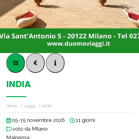
INDIA
Home
Viaggi
INDIA
05-15 novembre 2026
11 giorni
volo da Milano
Malpensa