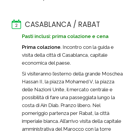
CASABLANCA / RABAT
2
Pasti inclusi: prima colazione e cena
Prima colazione
. Incontro con la guida e
visita della città di Casablanca, capitale
economica del paese.
Si visiteranno l’esterno della grande Moschea
Hassan II, la piazza Mohamed V, la piazza
delle Nazioni Unite, il mercato centrale e
possibilità di fare una passeggiata lungo la
costa di Ain Diab. Pranzo libero. Nel
pomeriggio partenza per Rabat, la città
imperiale bianca. All’arrivo visita della capitale
amministrativa del Marocco con la torre