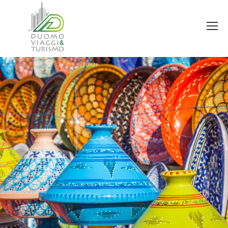
You are here: