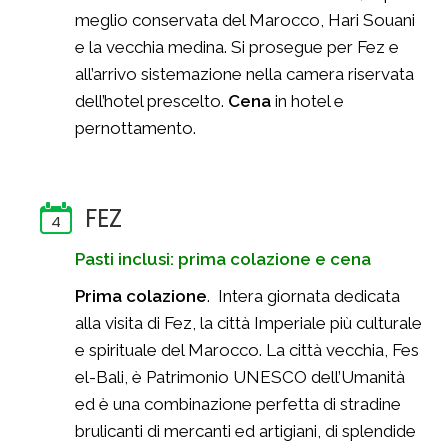
meglio conservata del Marocco, Hari Souani
e la vecchia medina. Si prosegue per Fez e
all’arrivo sistemazione nella camera riservata
dell’hotel prescelto.
Cena
in hotel e
pernottamento.
FEZ
4
Pasti inclusi: prima colazione e cena
Prima colazione
. Intera giornata dedicata
alla visita di Fez, la città Imperiale più culturale
e spirituale del Marocco. La città vecchia, Fes
el-Bali, è Patrimonio UNESCO dell’Umanità
ed è una combinazione perfetta di stradine
brulicanti di mercanti ed artigiani, di splendide