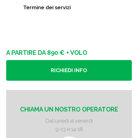
Termine dei servizi
A PARTIRE DA 890 € + VOLO
RICHIEDI INFO
CHIAMA UN NOSTRO OPERATORE
Dal lunedì al venerdì
9-13 e 14-18