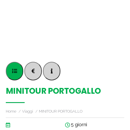
MINITOUR PORTOGALLO
Home
Viaggi
MINITOUR PORTOGALLO
5 giorni