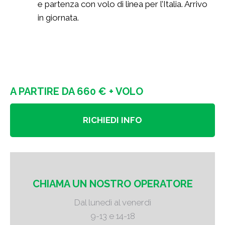
e partenza con volo di linea per l’Italia. Arrivo
in giornata.
A PARTIRE DA 660 € + VOLO
RICHIEDI INFO
CHIAMA UN NOSTRO OPERATORE
Dal lunedì al venerdì
9-13 e 14-18