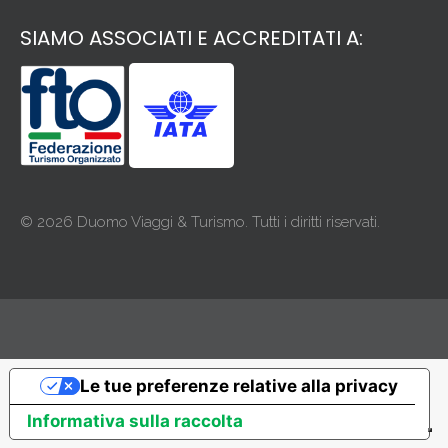
SIAMO ASSOCIATI E ACCREDITATI A:
© 2026 Duomo Viaggi & Turismo. Tutti i diritti riservati.
Le tue preferenze relative alla privacy
Informativa sulla raccolta