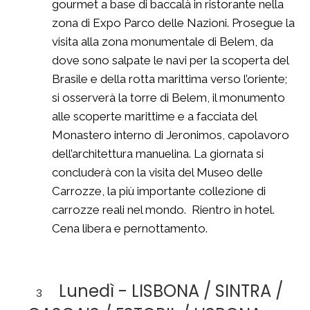
gourmet a base di baccalà in ristorante nella
zona di Expo Parco delle Nazioni. Prosegue la
visita alla zona monumentale di Belem, da
dove sono salpate le navi per la scoperta del
Brasile e della rotta marittima verso l’oriente;
si osserverà la torre di Belem, il monumento
alle scoperte marittime e a facciata del
Monastero interno di Jeronimos, capolavoro
dell’architettura manuelina. La giornata si
concluderà con la visita del Museo delle
Carrozze, la più importante collezione di
carrozze reali nel mondo. Rientro in hotel.
Cena libera e pernottamento.
Lunedì - LISBONA / SINTRA /
3