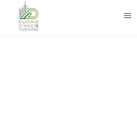
You are here: