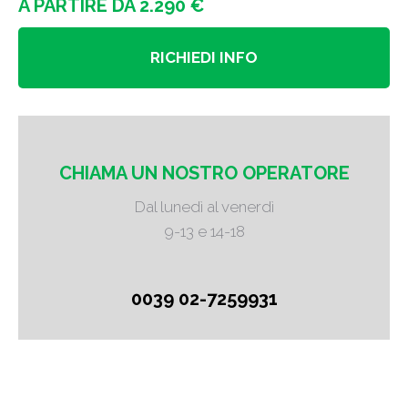
A PARTIRE DA 2.290 €
RICHIEDI INFO
CHIAMA UN NOSTRO OPERATORE
Dal lunedì al venerdì
9-13 e 14-18
0039 02-7259931