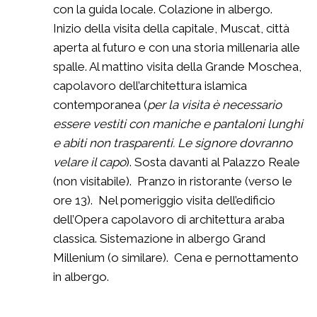
con la guida locale. Colazione in albergo.
Inizio della visita della capitale, Muscat, città
aperta al futuro e con una storia millenaria alle
spalle. Al mattino visita della Grande Moschea,
capolavoro dell’architettura islamica
contemporanea (
per la visita è necessario
essere vestiti con maniche e pantaloni lunghi
e abiti non trasparenti. Le signore dovranno
velare il capo
). Sosta davanti al Palazzo Reale
(non visitabile). Pranzo in ristorante (verso le
ore 13). Nel pomeriggio visita dell’edificio
dell’Opera capolavoro di architettura araba
classica. Sistemazione in albergo Grand
Millenium (o similare). Cena e pernottamento
in albergo.