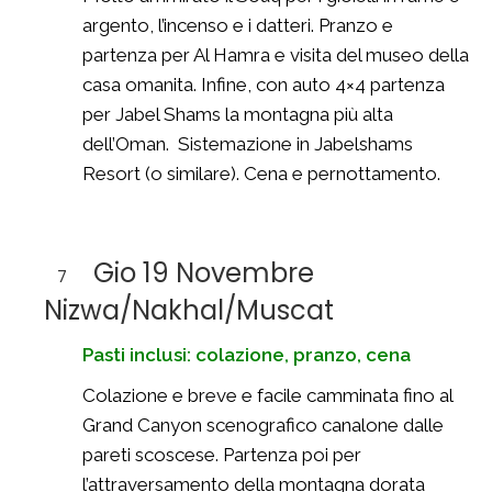
argento, l’incenso e i datteri. Pranzo e
partenza per Al Hamra e visita del museo della
casa omanita. Infine, con auto 4×4 partenza
per Jabel Shams la montagna più alta
dell’Oman. Sistemazione in Jabelshams
Resort (o similare). Cena e pernottamento.
Gio 19 Novembre
7
Nizwa/Nakhal/Muscat
Pasti inclusi: colazione, pranzo, cena
Colazione e breve e facile camminata fino al
Grand Canyon scenografico canalone dalle
pareti scoscese. Partenza poi per
l’attraversamento della montagna dorata