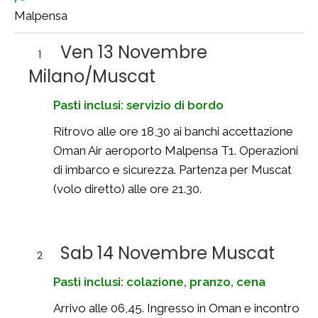
Malpensa
Ven 13 Novembre
1
Milano/Muscat
Pasti inclusi: servizio di bordo
Ritrovo alle ore 18,30 ai banchi accettazione
Oman Air aeroporto Malpensa T1. Operazioni
di imbarco e sicurezza. Partenza per Muscat
(volo diretto) alle ore 21.30.
Sab 14 Novembre Muscat
2
Pasti inclusi: colazione, pranzo, cena
Arrivo alle 06,45. Ingresso in Oman e incontro