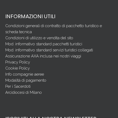
INFORMAZIONI UTILI
Condizioni generali di contratto di pacchetto turistico e
scheda tecnica
Condizioni di utilizzo e vendita del sito
Mod. informativo standard pacchetti turistici
Mod. informativo standard servizi turistici collegati
Assicurazione AXA inclusa nei nostri viaggi
Privacy Policy
Cookie Policy
Info compagnie aeree
Modalità di pagamento
Per i Sacerdoti
Arcidiocesi di Milano