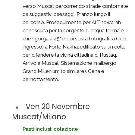
verso Muscat percorrendo strade contornate
da suggestivi paesaggi. Pranzo lungo il
percorso. Proseguimento per Al Thowarah
conosciuta per la sorgente di acqua termale
che sgorga a 45° e poi sosta fotografica (con
ingresso) a Forte Nakhal edificato su un colle
per difendere la vicina cittadina di Rustaq.
Arrivo a Muscat. Sistemazione in albergo
Grand Millenium (o similare). Cena e
pernottamento.
Ven 20 Novembre
8
Muscat/Milano
Pasti inclusi: colazione