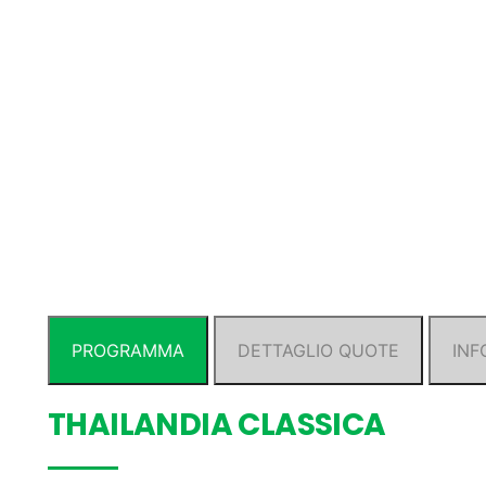
PROGRAMMA
DETTAGLIO QUOTE
INF
THAILANDIA CLASSICA