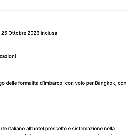
l 25 Ottobre 2026 inclusa
zzazioni
rigo delle formalità d’imbarco, con volo per Bangkok, con
te italiano all’hotel prescelto e sistemazione nella