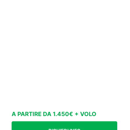
A PARTIRE DA 1.450€ + VOLO