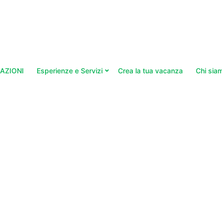
AZIONI
Esperienze e Servizi
Crea la tua vacanza
Chi sia