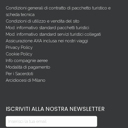
Condizioni generali di contratto di pacchetto turistico e
scheda tecnica
Condizioni di utilizzo e vendita del sito
Mod. informativo standard pacchetti turistici
Mod. informativo standard servizi turistici collegati
Assicurazione AXA inclusa nei nostri viaggi
Privacy Policy
Cookie Policy
Info compagnie aeree
Modalità di pagamento
Per i Sacerdoti
Arcidiocesi di Milano
ISCRIVITI ALLA NOSTRA NEWSLETTER