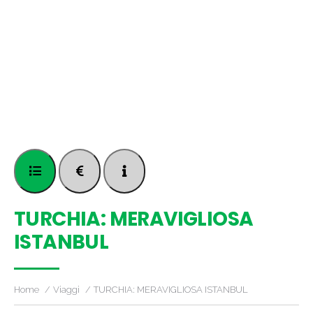
TURCHIA: MERAVIGLIOSA
ISTANBUL
Home
Viaggi
TURCHIA: MERAVIGLIOSA ISTANBUL