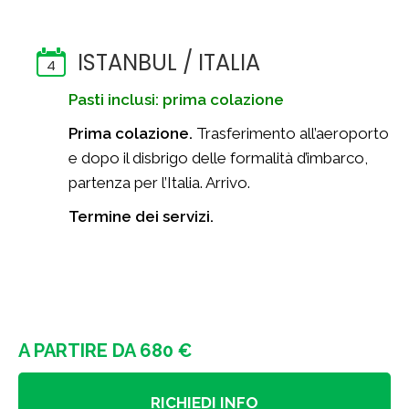
ISTANBUL / ITALIA
4
Pasti inclusi: prima colazione
Prima colazione.
Trasferimento all’aeroporto
e dopo il disbrigo delle formalità d’imbarco,
partenza per l’Italia. Arrivo.
Termine dei servizi.
A PARTIRE DA 680 €
RICHIEDI INFO