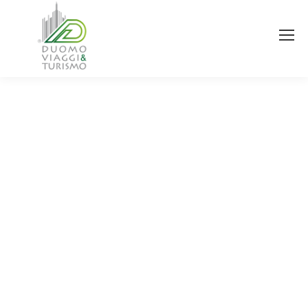
You are here: