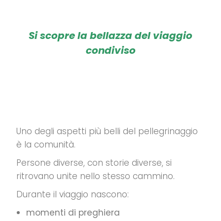
Si scopre la bellazza del viaggio
condiviso
Uno degli aspetti più belli del pellegrinaggio
è la comunità.
Persone diverse, con storie diverse, si
ritrovano unite nello stesso cammino.
Durante il viaggio nascono:
momenti di preghiera