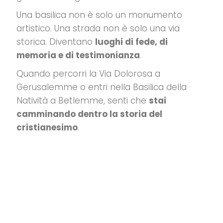
Una basilica non è solo un monumento
artistico. Una strada non è solo una via
storica.
Diventano
luoghi di fede, di
memoria e di testimonianza
.
Quando percorri la Via Dolorosa a
Gerusalemme o entri nella Basilica della
Natività a Betlemme, senti che
stai
camminando dentro la storia del
cristianesimo
.