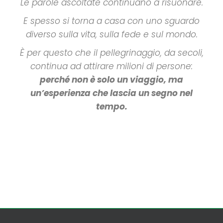
Le parole ascoltate continuano a risuonare.
E spesso si torna a casa con uno sguardo
diverso sulla vita, sulla fede e sul mondo.
È per questo che il pellegrinaggio, da secoli,
continua ad attirare milioni di persone:
perché non è solo un viaggio, ma
un’esperienza che lascia un segno nel
tempo.