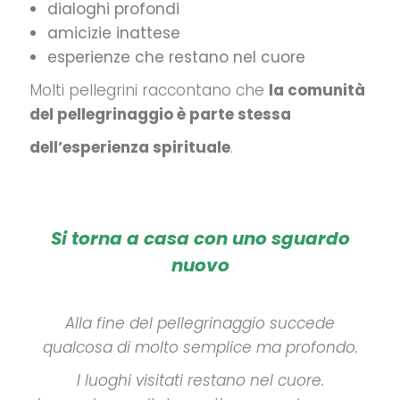
dialoghi profondi
amicizie inattese
esperienze che restano nel cuore
Molti pellegrini raccontano che
la comunità
del pellegrinaggio è parte stessa
dell’esperienza spirituale
.
Si torna a casa con uno sguardo
nuovo
Alla fine del pellegrinaggio succede
qualcosa di molto semplice ma profondo.
I luoghi visitati restano nel cuore.