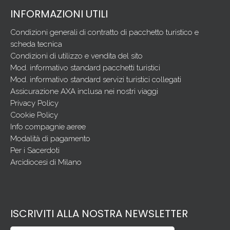
INFORMAZIONI UTILI
Condizioni generali di contratto di pacchetto turistico e
scheda tecnica
Condizioni di utilizzo e vendita del sito
Mod. informativo standard pacchetti turistici
Mod. informativo standard servizi turistici collegati
Assicurazione AXA inclusa nei nostri viaggi
Privacy Policy
Cookie Policy
Info compagnie aeree
Modalità di pagamento
Per i Sacerdoti
Arcidiocesi di Milano
ISCRIVITI ALLA NOSTRA NEWSLETTER