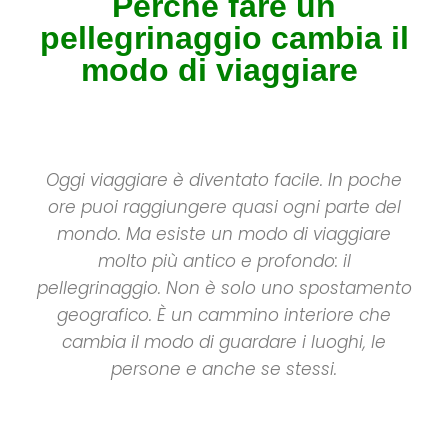
Perché fare un
pellegrinaggio cambia il
modo di viaggiare
Oggi viaggiare è diventato facile. In poche
ore puoi raggiungere quasi ogni parte del
mondo. Ma esiste un modo di viaggiare
molto più antico e profondo: il
pellegrinaggio.
Non è solo uno spostamento
geografico. È un cammino interiore che
cambia il modo di guardare i luoghi, le
persone e anche se stessi.