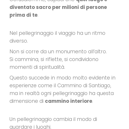
diventato sacro per milioni di persone
prima di te
.
Nel pellegrinaggio il viaggio ha un ritmo
diverso.
Non si corre da un monumento all’altro.
Si cammina, si riflette, si condividono
momenti di spiritualità.
Questo succede in modo molto evidente in
esperienze come il Cammino di Santiago,
ma in realtà ogni pellegrinaggio ha questa
dimensione di
cammino interiore
.
Un pellegrinaggio cambia il modo di
guardare i luoghi.